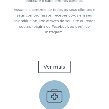
pedicure e cabeleireiros caninos.
Assuma o controle de todos os seus clientes e
seus compromissos, recebendo-os em seu
calendário on-line através do seu site ou redes
sociais (página do Facebook ou perfil do
Instagram).
Ver mais