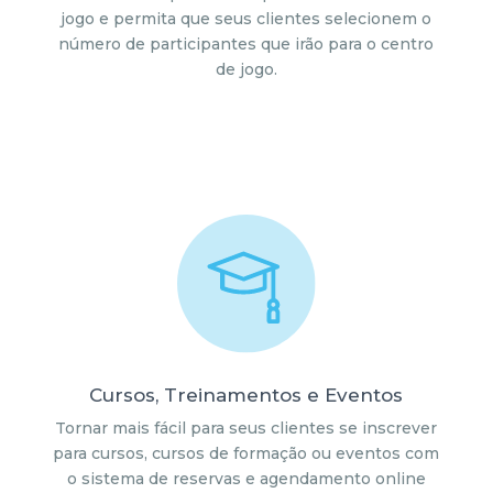
jogo e permita que seus clientes selecionem o
número de participantes que irão para o centro
de jogo.
Cursos, Treinamentos e Eventos
Tornar mais fácil para seus clientes se inscrever
para cursos, cursos de formação ou eventos com
o sistema de reservas e agendamento online