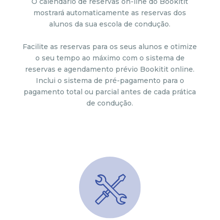
O calendário de reservas on-line do Bookitit
mostrará automaticamente as reservas dos
alunos da sua escola de condução.
Facilite as reservas para os seus alunos e otimize
o seu tempo ao máximo com o sistema de
reservas e agendamento prévio Bookitit online.
Inclui o sistema de pré-pagamento para o
pagamento total ou parcial antes de cada prática
de condução.