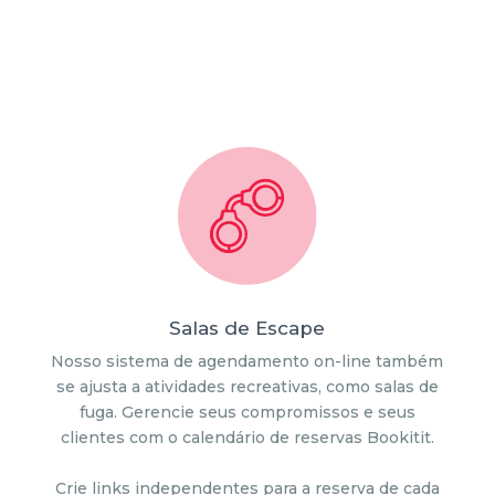
Salas de Escape
Nosso sistema de agendamento on-line também
se ajusta a atividades recreativas, como salas de
fuga. Gerencie seus compromissos e seus
clientes com o calendário de reservas Bookitit.
Crie links independentes para a reserva de cada