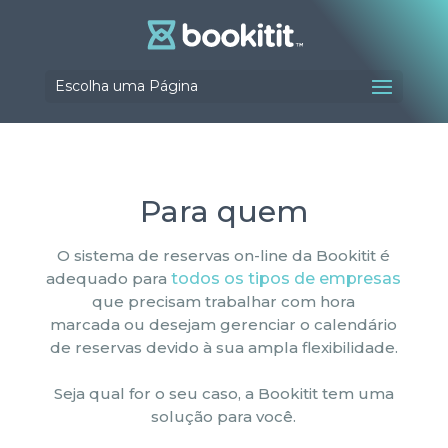
Escolha uma Página
Para quem
O sistema de reservas on-line da Bookitit é
todos os tipos de empresas
adequado para
que precisam trabalhar com hora
marcada ou desejam gerenciar o calendário
de reservas devido à sua ampla flexibilidade.
Seja qual for o seu caso, a Bookitit tem uma
solução para você.