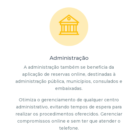
Administração
A administração também se beneficia da
aplicação de reservas online, destinadas à
administração pública, municípios, consulados e
embaixadas.
Otimiza o gerenciamento de qualquer centro
administrativo, evitando tempos de espera para
realizar os procedimentos oferecidos. Gerenciar
compromissos online e sem ter que atender o
telefone.