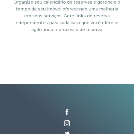
Organize seu calendário de reservas e gerencie o
tempo de seu imóvel oferecendo uma melhoria
em seus serviços. Gere links de reserva
independentes para cada casa que você oferece,
agilizando o processo de reserva