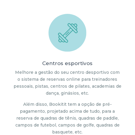
Centros esportivos
Melhore a gestão do seu centro desportivo com
o sistema de reservas online para treinadores
pessoais, pistas, centros de pilates, academias de
dança, ginásios, etc.
Além disso, Bookitit tem a opção de pré-
pagamento, projetado acima de tudo, para a
reserva de quadras de tênis, quadras de paddle,
campos de futebol, campos de golfe, quadras de
basquete, etc.