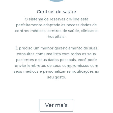
Centros de saúde
O sistema de reservas on-line está
perfeitamente adaptado às necessidades de
centros médicos, centros de saúde, clínicas e
hospitais.
É preciso um melhor gerenciamento de suas
consultas com uma lista com todos os seus
pacientes e seus dados pessoais. Você pode
enviar lembretes de seus compromissos com
seus médicos e personalizar as notificações ao
seu gosto.
Ver mais