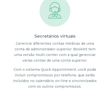
Secretários virtuais
Gerencie diferentes contas médicas de uma
conta de administrador superior. Bookitit tem
uma versão multi-center com a qual gerenciar
várias contas de uma conta superior.
Com o sistema Quick Appointment, você pode
incluir compromissos por telefone, que serão
incluídos no calendário on-line e sincronizados
com os outros compromissos.