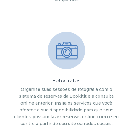
Fotógrafos
Organize suas sessões de fotografia com o
sistema de reservas da Bookitit e a consulta
online anterior. Insira os serviços que você
oferece e sua disponibilidade para que seus
clientes possam fazer reservas online com o seu
centro a partir do seu site ou redes sociais.