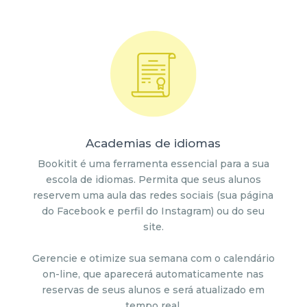
Academias de idiomas
Bookitit é uma ferramenta essencial para a sua
escola de idiomas. Permita que seus alunos
reservem uma aula das redes sociais (sua página
do Facebook e perfil do Instagram) ou do seu
site.
Gerencie e otimize sua semana com o calendário
on-line, que aparecerá automaticamente nas
reservas de seus alunos e será atualizado em
tempo real.