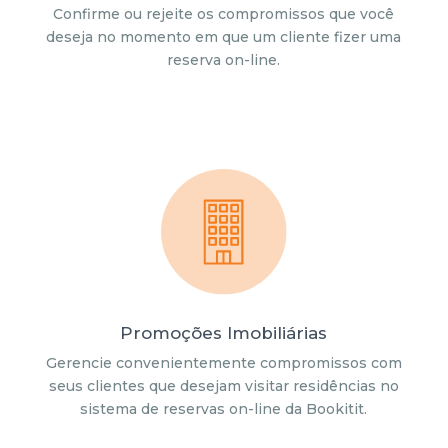
Confirme ou rejeite os compromissos que você
deseja no momento em que um cliente fizer uma
reserva on-line.
Promoções Imobiliárias
Gerencie convenientemente compromissos com
seus clientes que desejam visitar residências no
sistema de reservas on-line da Bookitit.