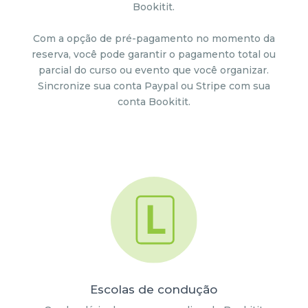
Bookitit.
Com a opção de pré-pagamento no momento da
reserva, você pode garantir o pagamento total ou
parcial do curso ou evento que você organizar.
Sincronize sua conta Paypal ou Stripe com sua
conta Bookitit.
Escolas de condução