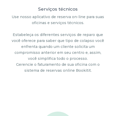
Serviços técnicos
Use nosso aplicativo de reserva on-line para suas
oficinas e serviços técnicos.
Estabeleça os diferentes serviços de reparo que
você oferece para saber que tipo de colapso você
enfrenta quando um cliente solicita um
compromisso anterior em seu centro e, assim,
você simplifica todo o processo.
Gerencie o faturamento de sua oficina com o
sistema de reservas online Bookitit.