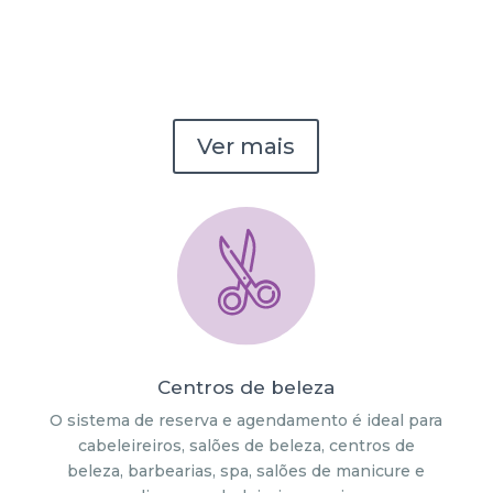
Ver mais
Centros de beleza
O sistema de reserva e agendamento é ideal para
cabeleireiros, salões de beleza, centros de
beleza, barbearias, spa, salões de manicure e