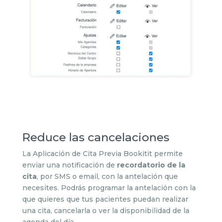
Reduce las cancelaciones
La Aplicación de Cita Previa Bookitit permite
enviar una notificación de
recordatorio de la
cita
, por SMS o email, con la antelación que
necesites. Podrás programar la antelación con la
que quieres que tus pacientes puedan realizar
una cita, cancelarla o ver la disponibilidad de la
agenda del día.