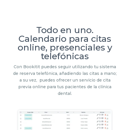
Todo en uno.
Calendario para citas
online, presenciales y
telefónicas
Con Bookitit puedes seguir utilizando tu sistema
de reserva telefónica, añadiendo las citas a mano;
a su vez, puedes ofrecer un servicio de cita
previa online para tus pacientes de la clínica
dental.