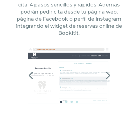
cita; 4 pasos sencillos y rápidos. Además
podrán pedir cita desde tu página web,
página de Facebook o perfil de Instagram
integrando el widget de reservas online de
Bookitit.