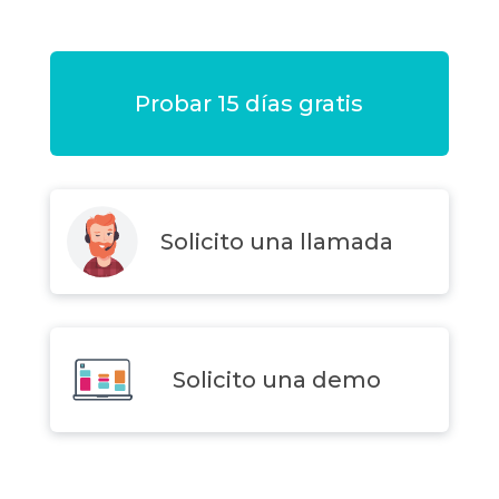
Probar 15 días gratis
Solicito una llamada
Solicito una demo