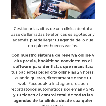
Gestionar las citas de una clínica dental a
base de llamadas telefónicas es agotador y,
además, puede llegar tu agenda de lo que
no quieres: huecos vacíos.
Con nuestro sistema de reserva online y
cita previa, bookitit se convierte en el
software para dentistas que necesitas:
tus pacientes piden cita online las 24 horas,
cuando quieren, directamente desde tu
web, Facebook o Instagram, reciben
recordatorios automáticos por email y SMS,
y tú tienes el control total de todas las
agendas de tu clínica desde cualquier