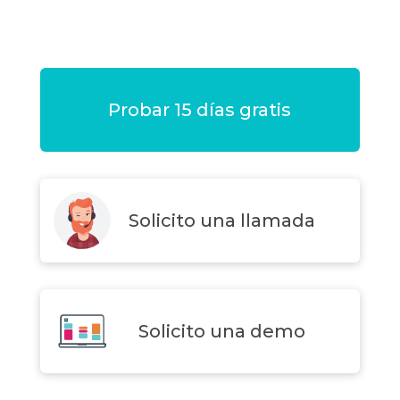
Probar 15 días gratis
Solicito una llamada
Solicito una demo