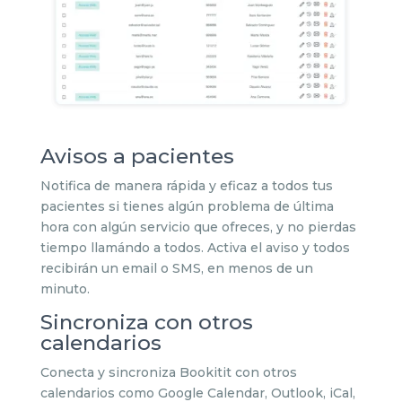
Avisos a pacientes
Notifica de manera rápida y eficaz a todos tus
pacientes si tienes algún problema de última
hora con algún servicio que ofreces, y no pierdas
tiempo llamándo a todos. Activa el aviso y todos
recibirán un email o SMS, en menos de un
minuto.
Sincroniza con otros
calendarios
Conecta y sincroniza Bookitit con otros
calendarios como Google Calendar, Outlook, iCal,