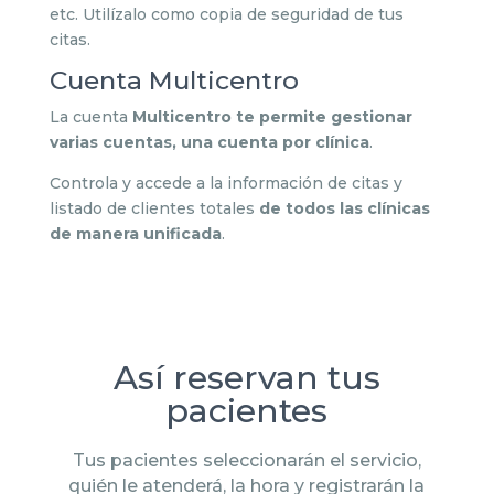
etc. Utilízalo como copia de seguridad de tus
citas.
Cuenta Multicentro
La cuenta
Multicentro te permite gestionar
varias cuentas, una cuenta por clínica
.
Controla y accede a la información de citas y
listado de clientes totales
de todos las clínicas
de manera unificada
.
Así reservan tus
pacientes
Tus pacientes seleccionarán el servicio,
quién le atenderá, la hora y registrarán la