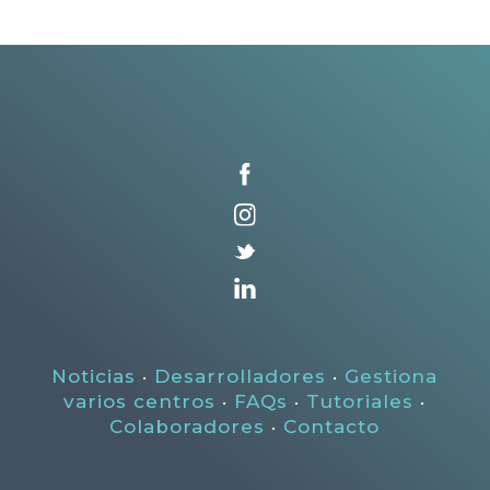
Noticias
·
Desarrolladores
·
Gestiona
varios centros
·
FAQs
·
Tutoriales
·
Colaboradores
·
Contacto