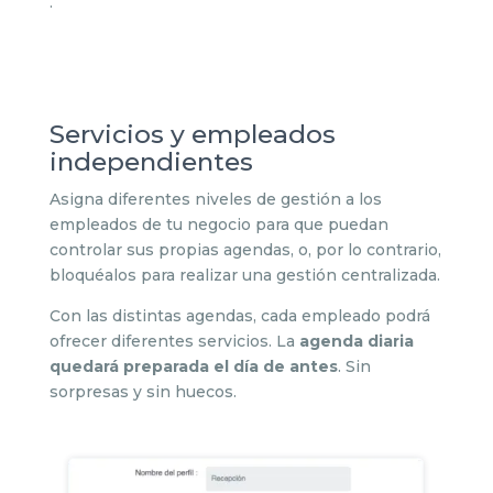
.
Servicios y empleados
independientes
Asigna diferentes niveles de gestión a los
empleados de tu negocio para que puedan
controlar sus propias agendas, o, por lo contrario,
bloquéalos para realizar una gestión centralizada.
Con las distintas agendas, cada empleado podrá
ofrecer diferentes servicios. La
agenda diaria
quedará preparada el día de antes
. Sin
sorpresas y sin huecos.