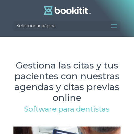
Seleccionar página
Gestiona las citas y tus
pacientes con nuestras
agendas y citas previas
online
Software para dentistas