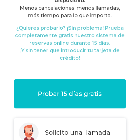
dispositivo.
Menos cancelaciones, menos llamadas,
más tiempo para lo que importa.
¿Quieres probarlo? ¡Sin problema! Prueba
completamente gratis nuestro sistema de
reservas online durante 15 días.
¡Y sin tener que introducir tu tarjeta de
crédito!
Probar 15 días gratis
Solicito una llamada