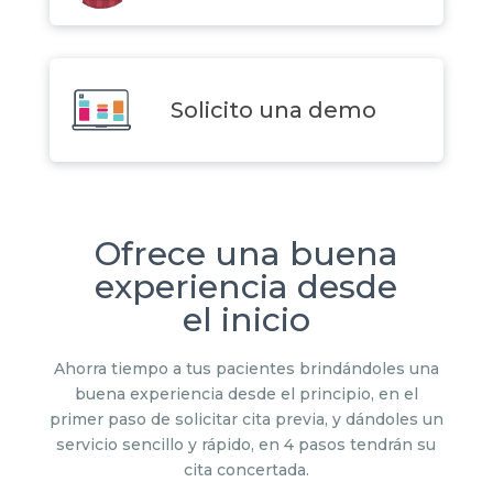
Solicito una demo
Ofrece una buena
experiencia desde
el inicio
Ahorra tiempo a tus pacientes brindándoles una
buena experiencia desde el principio, en el
primer paso de solicitar cita previa, y dándoles un
servicio sencillo y rápido, en 4 pasos tendrán su
cita concertada.