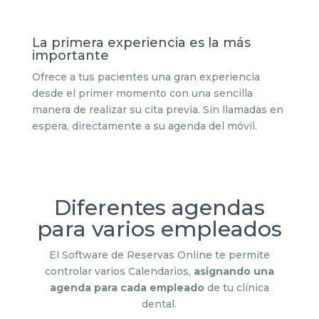
La primera experiencia es la más
importante
Ofrece a tus pacientes una gran experiencia
desde el primer momento con una sencilla
manera de realizar su cita previa. Sin llamadas en
espera, directamente a su agenda del móvil.
Diferentes agendas
para varios empleados
El Software de Reservas Online te permite
controlar varios Calendarios,
asignando una
agenda para cada empleado
de tu clínica
dental.