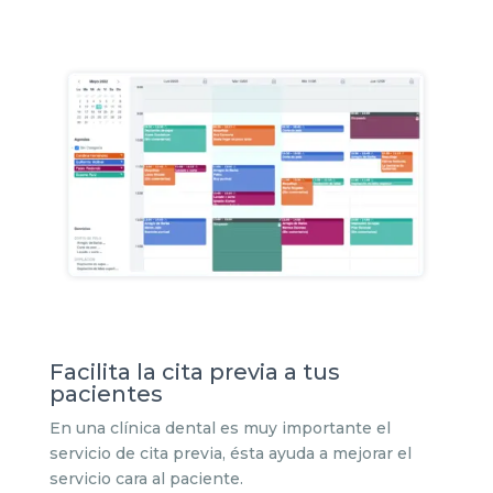
Facilita la cita previa a tus
pacientes
En una clínica dental es muy importante el
servicio de cita previa, ésta ayuda a mejorar el
servicio cara al paciente.