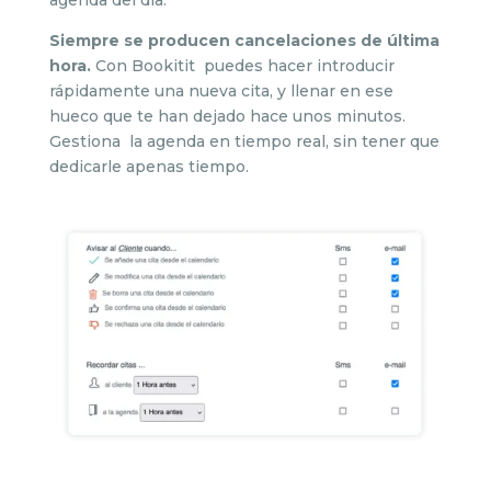
Siempre se producen cancelaciones de última
hora.
Con Bookitit puedes hacer introducir
rápidamente una nueva cita, y llenar en ese
hueco que te han dejado hace unos minutos.
Gestiona la agenda en tiempo real, sin tener que
dedicarle apenas tiempo.