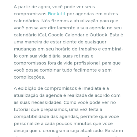
A partir de agora, você pode ver seus
compromissos
Bookitit
por agendas em outros
calendários. Nós fizemos a atualização para que
você possa ver diretamente a sua agenda no seu
calendário iCal, Google Calendar e Outlook. Esta é
uma maneira de estar ciente de quaisquer
mudanças em seu horário de trabalho e combiná-
lo com sua vida diária, suas rotinas e
compromissos fora da vida profissional, para que
você possa combinar tudo facilmente e sem
complicações.
A exibição de compromissos é imediata e a
atualização da agenda é realizada de acordo com
as suas necessidades. Como você pode ver no
tutorial que preparamos, uma vez feita a
compatibilidade das agendas, permite que você
personalize a cada poucos minutos que você
deseja que o cronograma seja atualizado. Existem