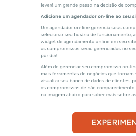
levará um grande passo na decisão de compr
Adicione um agendador on-line ao seu s
Um agendador on-line gerencia seus compro
selecionar seu horário de funcionamento, a
widget de agendamento online em seu site
os compromissos serão gerenciados no seu 
por dia!
Além de gerenciar seu compromisso on-line
mais ferramentas de negócios que tornam se
visualiza seu banco de dados de clientes,
os compromissos de não comparecimento. C
na imagem abaixo para saber mais sobre as 