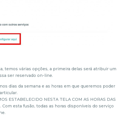
a, temos várias opções, a primeira delas será atribuir um
ssa ser reservado on-line.
” nos dias da semana e as horas em que queremos poder
rticular.
TEMOS ESTABELECIDO NESTA TELA COM AS HORAS DAS
 esta fusão, todas as horas disponíveis do serviço
ne.