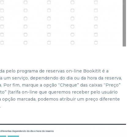
da pelo programa de reservas on-line Bookitit é a
ra um serviço, dependendo do dia ou da hora da reserva,
. Por fim, marque a opção “Cheque” das caixas “Preço”
to” (tarifa on-line que queremos receber pelo usuário
ta opção marcada, podemos atribuir um preço diferente
.