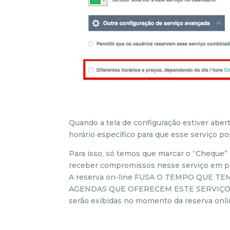
Quando a tela de configuração estiver abert
horário específico para que esse serviço po
Para isso, só temos que marcar o “Cheque
receber compromissos nesse serviço em pa
A reserva on-line FUSA O TEMPO QUE 
AGENDAS QUE OFERECEM ESTE SERVIÇO. Com
serão exibidas no momento da reserva onli