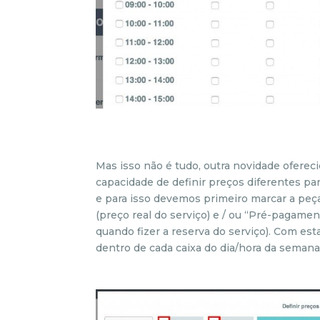
Mas isso não é tudo, outra novidade ofereci
capacidade de definir preços diferentes pa
e para isso devemos primeiro marcar a peça
(preço real do serviço) e / ou “Pré-pagamen
quando fizer a reserva do serviço). Com es
dentro de cada caixa do dia/hora da semana