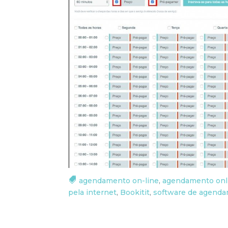
agendamento on-line
,
agendamento onl
pela internet
,
Bookitit
,
software de agenda