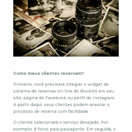
Como meus clientes reservam?
Primeiro, você precisará integrar o widget de
sistema de reservas on-line do Bookitit em seu
site, página do Facebook ou perfil do Instagram.
A partir daqui, seus clientes podem acessar o
processo de reserva com facilidade.
O cliente selecionará o serviço desejado. Por
exemplo, 8 fotos para passaporte. Em seguida, o