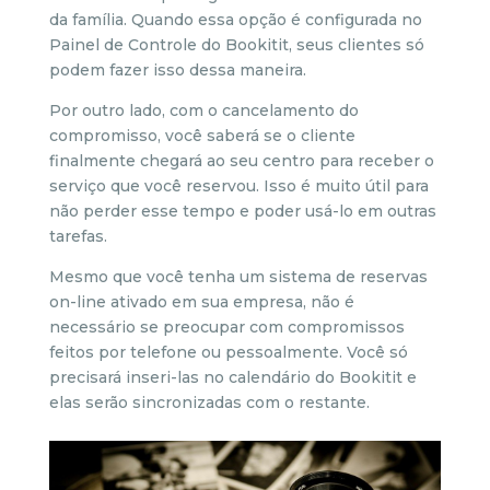
da família. Quando essa opção é configurada no
Painel de Controle do Bookitit, seus clientes só
podem fazer isso dessa maneira.
Por outro lado, com o cancelamento do
compromisso, você saberá se o cliente
finalmente chegará ao seu centro para receber o
serviço que você reservou. Isso é muito útil para
não perder esse tempo e poder usá-lo em outras
tarefas.
Mesmo que você tenha um sistema de reservas
on-line ativado em sua empresa, não é
necessário se preocupar com compromissos
feitos por telefone ou pessoalmente. Você só
precisará inseri-las no calendário do Bookitit e
elas serão sincronizadas com o restante.