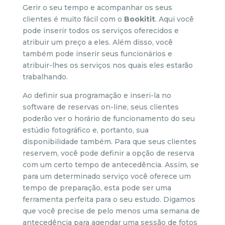
Gerir o seu tempo e acompanhar os seus
clientes é muito fácil com o
Bookitit
. Aqui você
pode inserir todos os serviços oferecidos e
atribuir um preço a eles. Além disso, você
também pode inserir seus funcionários e
atribuir-lhes os serviços nos quais eles estarão
trabalhando.
Ao definir sua programação e inseri-la no
software de reservas on-line, seus clientes
poderão ver o horário de funcionamento do seu
estúdio fotográfico e, portanto, sua
disponibilidade também. Para que seus clientes
reservem, você pode definir a opção de reserva
com um certo tempo de antecedência. Assim, se
para um determinado serviço você oferece um
tempo de preparação, esta pode ser uma
ferramenta perfeita para o seu estudo. Digamos
que você precise de pelo menos uma semana de
antecedência para agendar uma sessão de fotos