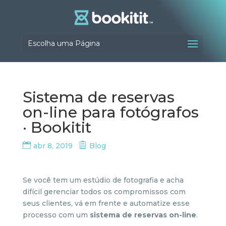
Escolha uma Página
Sistema de reservas
on-line para fotógrafos
· Bookitit
abr 8, 2019
Blog
Se você tem um estúdio de fotografia e acha
difícil gerenciar todos os compromissos com
seus clientes, vá em frente e automatize esse
processo com um
sistema de reservas on-line
.