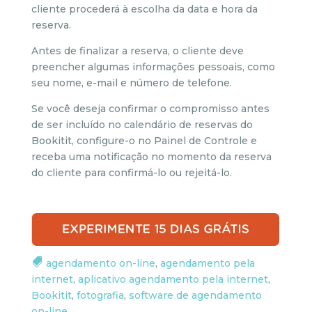
cliente procederá à escolha da data e hora da
reserva.
Antes de finalizar a reserva, o cliente deve
preencher algumas informações pessoais, como
seu nome, e-mail e número de telefone.
Se você deseja confirmar o compromisso antes
de ser incluído no calendário de reservas do
Bookitit, configure-o no Painel de Controle e
receba uma notificação no momento da reserva
do cliente para confirmá-lo ou rejeitá-lo.
agendamento on-line
,
agendamento pela
internet
,
aplicativo agendamento pela internet
,
Bookitit
,
fotografia
,
software de agendamento
on-line