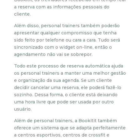
a reserva com as informações pessoais do
cliente.
Além disso, personal trainers também poderão
apresentar qualquer compromisso que tenha
sido feito por telefone ou cara a cara. Tudo será
sincronizado com o widget on-line, então o
agendamento não vai se sobrepor.
Todo este processo de reserva automática ajuda
os personal trainers a manter uma melhor gestão
e organização da sua agenda. Se um cliente
decidir cancelar uma reserva, ele poderá fazê-lo
sozinho. Dessa forma, o cliente está deixando
uma hora livre que pode ser usada por outro
usuário.
Além de personal trainers, a Bookitit também
oferece um sistema que se adapta perfeitamente
a centros esportivos, centros de crossfit e