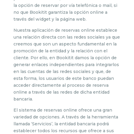
la opción de reservar por vía telefónica o mail, si
no que Bookitit garantiza la opción online a
través del widget y la página web.
Nuestra aplicación de reservas online establece
una relación directa con las redes sociales ya que
creemos que son un aspecto fundamental en la
promoción de la entidad y la relación con el
cliente. Por ello, en Bookitit damos la opción de
generar enlaces independientes para integrarlos
en las cuentas de las redes sociales y que, de
esta forma, los usuarios de este banco puedan
acceder directamente al proceso de reserva
online a través de las redes de dicha entidad
bancaria.
El sistema de reservas online ofrece una gran
variedad de opciones. A través de la herramienta
llamada ‘Servicios’, la entidad bancaria podrá
establecer todos los recursos que ofrece a sus