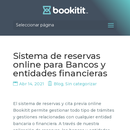
Seleccionar página
Sistema de reservas
online para Bancos y
entidades financieras
Abr 14, 2021
Blog
,
Sin categorizar
El sistema de reservas y cita previa online
Bookitit permite gestionar todo tipo de trámites
y gestiones relacionadas con cualquier entidad
bancaria o financiera. A través de nuestra