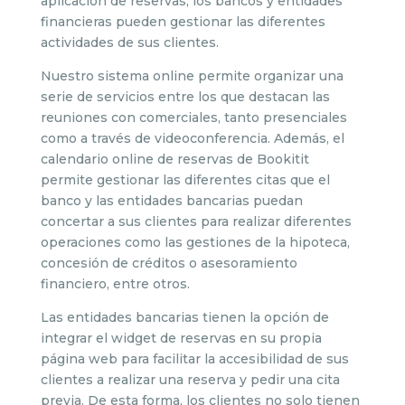
aplicación de reservas, los bancos y entidades
financieras pueden gestionar las diferentes
actividades de sus clientes.
Nuestro sistema online permite organizar una
serie de servicios entre los que destacan las
reuniones con comerciales, tanto presenciales
como a través de videoconferencia. Además, el
calendario online de reservas de Bookitit
permite gestionar las diferentes citas que el
banco y las entidades bancarias puedan
concertar a sus clientes para realizar diferentes
operaciones como las gestiones de la hipoteca,
concesión de créditos o asesoramiento
financiero, entre otros.
Las entidades bancarias tienen la opción de
integrar el widget de reservas en su propia
página web para facilitar la accesibilidad de sus
clientes a realizar una reserva y pedir una cita
previa. De esta forma, los clientes no solo tienen