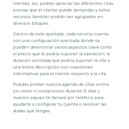
clientes. Así, podrán apreciar las diferentes citas
previas que el cliente puede demandar y estos
recursos también podrán ser agrupados en
diversos bloques.
Dentro de este apartado, cada servicio cuenta
con una configuración avanzada donde se
pueden determinar varios aspectos clave como
el precio que le podría suponer la operación, la
duración estimada que podría suponer la cita o
una breve descripción con cuestiones
informativas para el cliente respecto a la cita.
Puedes probar nuestra agenda de citas online
sin coste ni compromiso durante 15 días y
nuestro equipo te llamará por teléfono para
ayudarte a configurar tu cuenta o resolver las
dudas que tengas.