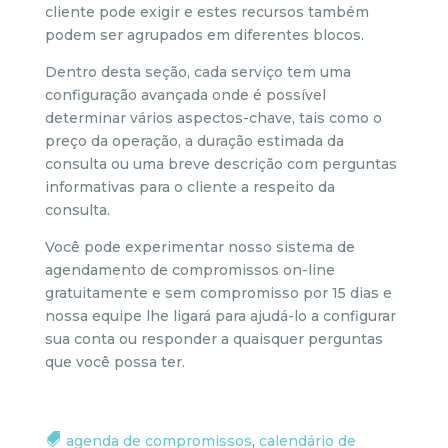
cliente pode exigir e estes recursos também
podem ser agrupados em diferentes blocos.
Dentro desta seção, cada serviço tem uma
configuração avançada onde é possível
determinar vários aspectos-chave, tais como o
preço da operação, a duração estimada da
consulta ou uma breve descrição com perguntas
informativas para o cliente a respeito da
consulta.
Você pode experimentar nosso sistema de
agendamento de compromissos on-line
gratuitamente e sem compromisso por 15 dias e
nossa equipe lhe ligará para ajudá-lo a configurar
sua conta ou responder a quaisquer perguntas
que você possa ter.
agenda de compromissos
,
calendário de