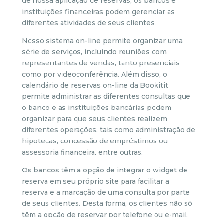
de nossa aplicação de reservas, os bancos e
instituições financeiras podem gerenciar as
diferentes atividades de seus clientes.
Nosso sistema on-line permite organizar uma
série de serviços, incluindo reuniões com
representantes de vendas, tanto presenciais
como por videoconferência. Além disso, o
calendário de reservas on-line da Bookitit
permite administrar as diferentes consultas que
o banco e as instituições bancárias podem
organizar para que seus clientes realizem
diferentes operações, tais como administração de
hipotecas, concessão de empréstimos ou
assessoria financeira, entre outras.
Os bancos têm a opção de integrar o widget de
reserva em seu próprio site para facilitar a
reserva e a marcação de uma consulta por parte
de seus clientes. Desta forma, os clientes não só
têm a opção de reservar por telefone ou e-mail,