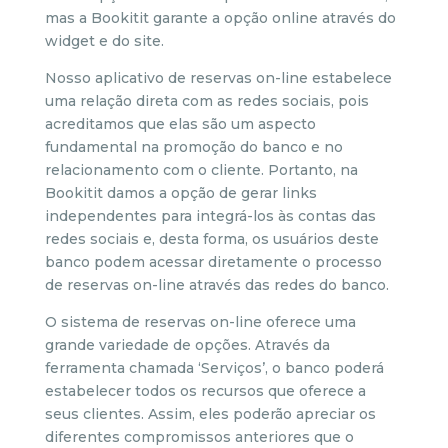
mas a Bookitit garante a opção online através do
widget e do site.
Nosso aplicativo de reservas on-line estabelece
uma relação direta com as redes sociais, pois
acreditamos que elas são um aspecto
fundamental na promoção do banco e no
relacionamento com o cliente. Portanto, na
Bookitit damos a opção de gerar links
independentes para integrá-los às contas das
redes sociais e, desta forma, os usuários deste
banco podem acessar diretamente o processo
de reservas on-line através das redes do banco.
O sistema de reservas on-line oferece uma
grande variedade de opções. Através da
ferramenta chamada ‘Serviços’, o banco poderá
estabelecer todos os recursos que oferece a
seus clientes. Assim, eles poderão apreciar os
diferentes compromissos anteriores que o