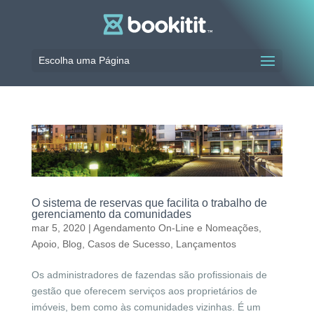
Escolha uma Página
O sistema de reservas que facilita o trabalho de
gerenciamento da comunidades
mar 5, 2020
|
Agendamento On-Line e Nomeações
,
Apoio
,
Blog
,
Casos de Sucesso
,
Lançamentos
Os administradores de fazendas são profissionais de
gestão que oferecem serviços aos proprietários de
imóveis, bem como às comunidades vizinhas. É um