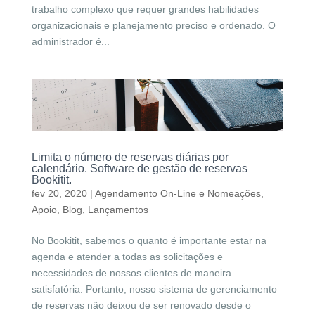
trabalho complexo que requer grandes habilidades
organizacionais e planejamento preciso e ordenado. O
administrador é...
Limita o número de reservas diárias por
calendário. Software de gestão de reservas
Bookitit.
fev 20, 2020
|
Agendamento On-Line e Nomeações
,
Apoio
,
Blog
,
Lançamentos
No Bookitit, sabemos o quanto é importante estar na
agenda e atender a todas as solicitações e
necessidades de nossos clientes de maneira
satisfatória. Portanto, nosso sistema de gerenciamento
de reservas não deixou de ser renovado desde o