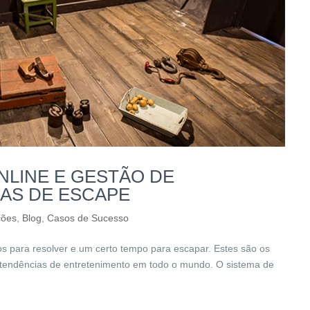
NLINE E GESTÃO DE
LAS DE ESCAPE
ções
,
Blog
,
Casos de Sucesso
s para resolver e um certo tempo para escapar. Estes são os
m tendências de entretenimento em todo o mundo. O sistema de