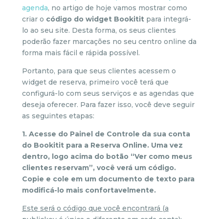
agenda
, no artigo de hoje vamos mostrar como
criar o
código do widget Bookitit
para integrá-
lo ao seu site. Desta forma, os seus clientes
poderão fazer marcações no seu centro online da
forma mais fácil e rápida possível.
Portanto, para que seus clientes acessem o
widget de reserva, primeiro você terá que
configurá-lo com seus serviços e as agendas que
deseja oferecer. Para fazer isso, você deve seguir
as seguintes etapas:
1. Acesse do Painel de Controle da sua conta
do Bookitit para a Reserva Online. Uma vez
dentro, logo acima do botão “Ver como meus
clientes reservam”, você verá um código.
Copie e cole em um documento de texto para
modificá-lo mais confortavelmente.
Este será o código que você encontrará (a