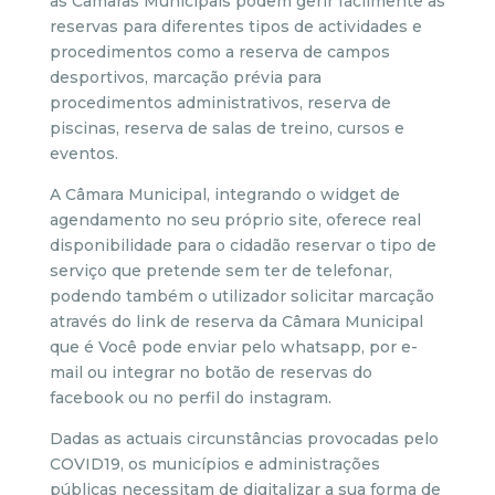
as Câmaras Municipais podem gerir facilmente as
reservas para diferentes tipos de actividades e
procedimentos como a reserva de campos
desportivos, marcação prévia para
procedimentos administrativos, reserva de
piscinas, reserva de salas de treino, cursos e
eventos.
A Câmara Municipal, integrando o widget de
agendamento no seu próprio site, oferece real
disponibilidade para o cidadão reservar o tipo de
serviço que pretende sem ter de telefonar,
podendo também o utilizador solicitar marcação
através do link de reserva da Câmara Municipal
que é Você pode enviar pelo whatsapp, por e-
mail ou integrar no botão de reservas do
facebook ou no perfil do instagram.
Dadas as actuais circunstâncias provocadas pelo
COVID19, os municípios e administrações
públicas necessitam de digitalizar a sua forma de