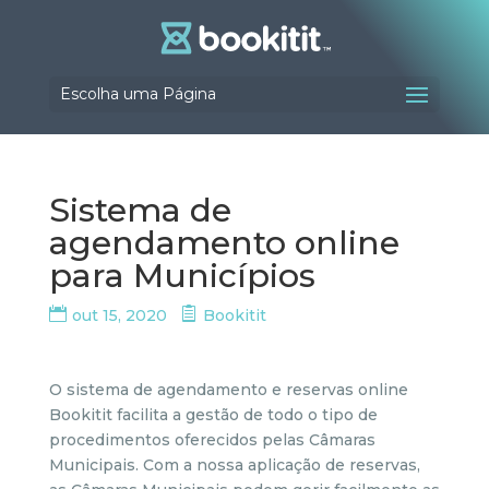
Escolha uma Página
Sistema de
agendamento online
para Municípios
out 15, 2020
Bookitit
O sistema de agendamento e reservas online
Bookitit facilita a gestão de todo o tipo de
procedimentos oferecidos pelas Câmaras
Municipais. Com a nossa aplicação de reservas,