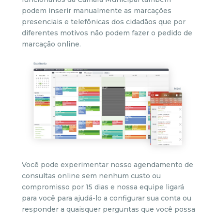
podem inserir manualmente as marcações
presenciais e telefônicas dos cidadãos que por
diferentes motivos não podem fazer o pedido de
marcação online.
Você pode experimentar nosso agendamento de
consultas online sem nenhum custo ou
compromisso por 15 dias e nossa equipe ligará
para você para ajudá-lo a configurar sua conta ou
responder a quaisquer perguntas que você possa