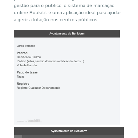
gestão para o público, o sistema de marcação
online Bookitit é uma aplicação ideal para ajudar
a gerir a lotação nos centros públicos.