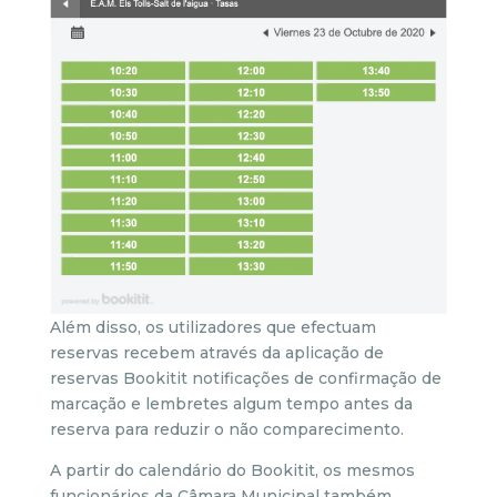
Além disso, os utilizadores que efectuam
reservas recebem através da aplicação de
reservas Bookitit notificações de confirmação de
marcação e lembretes algum tempo antes da
reserva para reduzir o não comparecimento.
A partir do calendário do Bookitit, os mesmos
funcionários da Câmara Municipal também