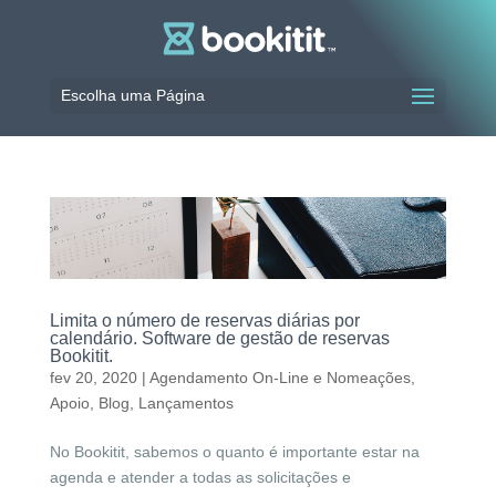
Escolha uma Página
Limita o número de reservas diárias por
calendário. Software de gestão de reservas
Bookitit.
fev 20, 2020
|
Agendamento On-Line e Nomeações
,
Apoio
,
Blog
,
Lançamentos
No Bookitit, sabemos o quanto é importante estar na
agenda e atender a todas as solicitações e