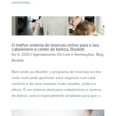
recorrendo...
O melhor sistema de reservas online para o seu
cabeleireiro e centro de beleza. Bookitit.
fev 6, 2020
|
Agendamento On-Line e Nomeações
,
Blog
,
Bookitit
Bem-vindo ao Bookitit, o programa de reservas on-line
onde você pode gerenciar seus negócios com total
conforto e de uma maneira muito simples, prática e
eficaz. É um sistema ideal para cabeleireiros e centros
de beleza, pois é especialmente projetado para que o...