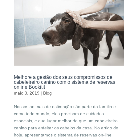
Melhore a gestão dos seus compromissos de
cabeleireiro canino com o sistema de reservas
online Bookitit
maio 3, 2019
|
Blog
Nossos animais de estimação são parte da família e
como todo mundo, eles precisam de cuidados
especiais, e que lugar melhor do que um cabeleireiro
canino para enfeitar os cabelos da casa. No artigo de
hoje, apresentamos o sistema de reservas on-line