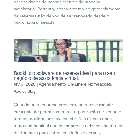
necessidades de nossos clientes de maneira
satisfatória. Portanto, nosso sistema de gerenciamento
de reservas não deixou de ser renovado desde o
início. Agora, através...
Bookitit: o software de reserva ideal para o seu
negócio de assistência virtual.
fev 6, 2020
|
Agendamento On-Line e Nomeações
,
Apoio
,
Blog
Quando uma empresa prospera, uma necessidade
crescente de gerenciamento e organização de tempo e
tarefas prolifera inevitavelmente. Nos últimos anos,
tornou-se habitual que as empresas delegassem tarefas
de diligência para outras entidades externas,