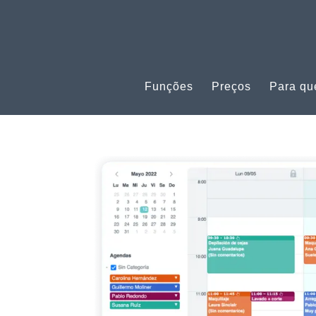
Funções
Preços
Para q