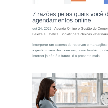
7 razões pelas quais você 
agendamentos online
out 24, 2023
|
Agenda Online e Gestão de Comp
Beleza e Estética
,
Bookitit para clínicas veterinári
Incorporar um sistema de reservas e marcações o
a gestão diária das reservas, como também pode 
Internet já não é o futuro, é o presente mais...