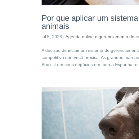
Por que aplicar um sistema 
animais
jul 5, 2023
|
Agenda online e gerenciamento de 
A decisão de incluir um sistema de gerenciamento
competitivo que você precisa. As grandes marc
Bookitit em seus negócios em toda a Espanha, o 