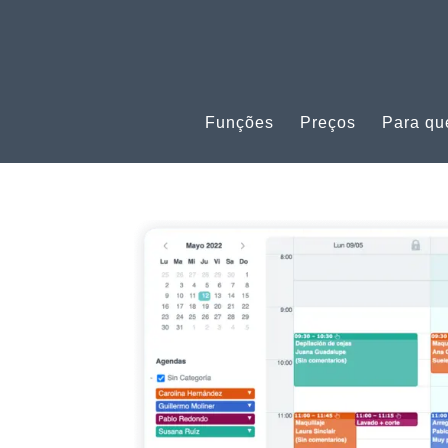
Funções
Preços
Para q