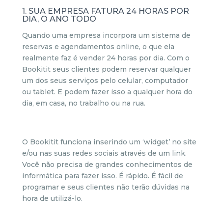
1. SUA EMPRESA FATURA 24 HORAS POR
DIA, O ANO TODO
Quando uma empresa incorpora um sistema de
reservas e agendamentos online, o que ela
realmente faz é vender 24 horas por dia. Com o
Bookitit seus clientes podem reservar qualquer
um dos seus serviços pelo celular, computador
ou tablet. E podem fazer isso a qualquer hora do
dia, em casa, no trabalho ou na rua.
O Bookitit funciona inserindo um ‘widget’ no site
e/ou nas suas redes sociais através de um link.
Você não precisa de grandes conhecimentos de
informática para fazer isso. É rápido. É fácil de
programar e seus clientes não terão dúvidas na
hora de utilizá-lo.