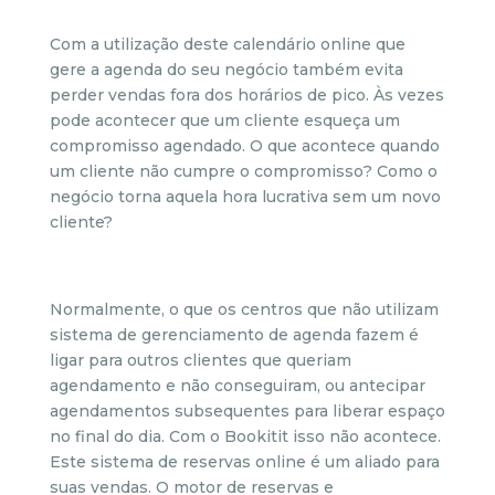
Com a utilização deste calendário online que
gere a agenda do seu negócio também evita
perder vendas fora dos horários de pico. Às vezes
pode acontecer que um cliente esqueça um
compromisso agendado. O que acontece quando
um cliente não cumpre o compromisso? Como o
negócio torna aquela hora lucrativa sem um novo
cliente?
Normalmente, o que os centros que não utilizam
sistema de gerenciamento de agenda fazem é
ligar para outros clientes que queriam
agendamento e não conseguiram, ou antecipar
agendamentos subsequentes para liberar espaço
no final do dia. Com o Bookitit isso não acontece.
Este sistema de reservas online é um aliado para
suas vendas. O motor de reservas e