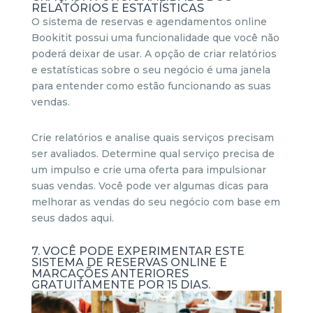
RELATÓRIOS E ESTATÍSTICAS
O sistema de reservas e agendamentos online
Bookitit possui uma funcionalidade que você não
poderá deixar de usar. A opção de criar relatórios
e estatísticas sobre o seu negócio é uma janela
para entender como estão funcionando as suas
vendas.
Crie relatórios e analise quais serviços precisam
ser avaliados. Determine qual serviço precisa de
um impulso e crie uma oferta para impulsionar
suas vendas. Você pode ver algumas dicas para
melhorar as vendas do seu negócio com base em
seus dados aqui.
7. VOCÊ PODE EXPERIMENTAR ESTE
SISTEMA DE RESERVAS ONLINE E
MARCAÇÕES ANTERIORES
GRATUITAMENTE POR 15 DIAS.