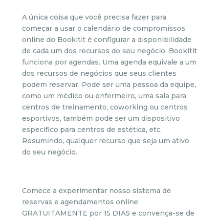
A única coisa que você precisa fazer para
começar a usar o calendário de compromissos
online do Bookitit é configurar a disponibilidade
de cada um dos recursos do seu negócio. Bookitit
funciona por agendas. Uma agenda equivale a um
dos recursos de negócios que seus clientes
podem reservar. Pode ser uma pessoa da equipe,
como um médico ou enfermeiro, uma sala para
centros de treinamento, coworking ou centros
esportivos, também pode ser um dispositivo
específico para centros de estética, etc.
Resumindo, qualquer recurso que seja um ativo
do seu negócio.
Comece a experimentar nosso sistema de
reservas e agendamentos online
GRATUITAMENTE por 15 DIAS e convença-se de