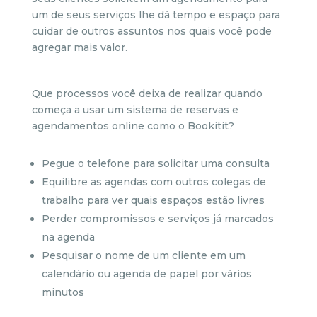
um de seus serviços lhe dá tempo e espaço para
cuidar de outros assuntos nos quais você pode
agregar mais valor.
Que processos você deixa de realizar quando
começa a usar um sistema de reservas e
agendamentos online como o Bookitit?
Pegue o telefone para solicitar uma consulta
Equilibre as agendas com outros colegas de
trabalho para ver quais espaços estão livres
Perder compromissos e serviços já marcados
na agenda
Pesquisar o nome de um cliente em um
calendário ou agenda de papel por vários
minutos