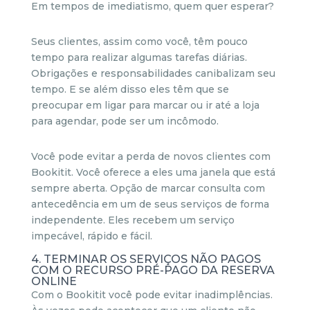
Em tempos de imediatismo, quem quer esperar?
Seus clientes, assim como você, têm pouco
tempo para realizar algumas tarefas diárias.
Obrigações e responsabilidades canibalizam seu
tempo. E se além disso eles têm que se
preocupar em ligar para marcar ou ir até a loja
para agendar, pode ser um incômodo.
Você pode evitar a perda de novos clientes com
Bookitit. Você oferece a eles uma janela que está
sempre aberta. Opção de marcar consulta com
antecedência em um de seus serviços de forma
independente. Eles recebem um serviço
impecável, rápido e fácil.
4. TERMINAR OS SERVIÇOS NÃO PAGOS
COM O RECURSO PRÉ-PAGO DA RESERVA
ONLINE
Com o Bookitit você pode evitar inadimplências.