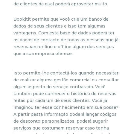
de clientes da qual poderá aproveitar muito.
Bookitit permite que você crie um banco de
dados de seus clientes e isso tem algumas
vantagens. Com esta base de dados poderá ter
os dados de contacto de todas as pessoas que já
reservaram online e offline algum dos serviços
que a sua empresa oferece.
Isto permite-lhe contactá-los quando necessitar
de realizar alguma gestão comercial ou consultar
algum aspecto do serviço contratado. Você
também pode conhecer o histórico de reservas
feitas por cada um de seus clientes. Você já
imaginou ter esse conhecimento em sua posse?
A partir desta informação poderá lançar códigos
de desconto personalizados, poderá sugerir
serviços que costumam reservar caso tenha