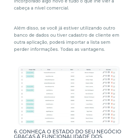
incorporado algo novo e tudo o que lhe vier à
cabeça a nível comercial.
Além disso, se você já estiver utilizando outro
banco de dados ou tiver cadastro de cliente em
outra aplicação, poderá importar a lista sem
perder informações. Todas as vantagens.
6. CONHEÇA O ESTADO DO SEU NEGÓCIO
GRAÇAS À FUNCIONALIDADE DOS