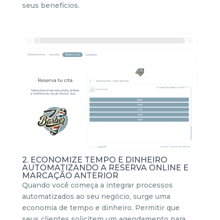
seus benefícios.
2. ECONOMIZE TEMPO E DINHEIRO
AUTOMATIZANDO A RESERVA ONLINE E
MARCAÇÃO ANTERIOR
Quando você começa a integrar processos
automatizados ao seu negócio, surge uma
economia de tempo e dinheiro. Permitir que
seus clientes solicitem um agendamento para