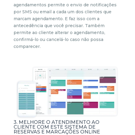
agendamentos permite o envio de notificações
por SMS ou email a cada um dos clientes que
marcam agendamento. E faz isso com a
antecedência que você precisar. Também
permite ao cliente alterar o agendamento,
confirmá-lo ou cancelá-lo caso não possa
comparecer.
3. MELHORE O ATENDIMENTO AO
CLIENTE COM ESTE SISTEMA DE
RESERVAS E MARCAÇÕES ONLINE