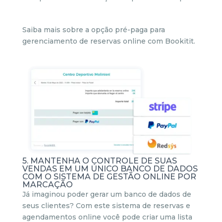
Saiba mais sobre a opção pré-paga para
gerenciamento de reservas online com Bookitit.
5. MANTENHA O CONTROLE DE SUAS
VENDAS EM UM ÚNICO BANCO DE DADOS
COM O SISTEMA DE GESTÃO ONLINE POR
MARCAÇÃO
Já imaginou poder gerar um banco de dados de
seus clientes? Com este sistema de reservas e
agendamentos online você pode criar uma lista