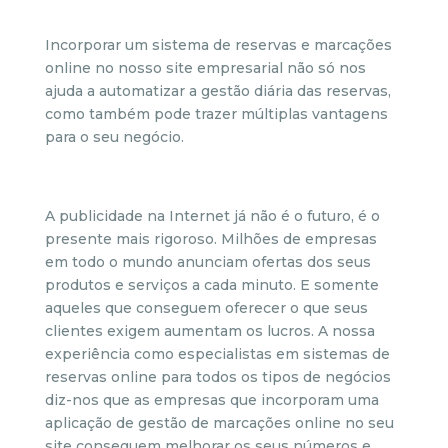
Incorporar um sistema de reservas e marcações
online no nosso site empresarial não só nos
ajuda a automatizar a gestão diária das reservas,
como também pode trazer múltiplas vantagens
para o seu negócio.
A publicidade na Internet já não é o futuro, é o
presente mais rigoroso. Milhões de empresas
em todo o mundo anunciam ofertas dos seus
produtos e serviços a cada minuto. E somente
aqueles que conseguem oferecer o que seus
clientes exigem aumentam os lucros. A nossa
experiência como especialistas em sistemas de
reservas online para todos os tipos de negócios
diz-nos que as empresas que incorporam uma
aplicação de gestão de marcações online no seu
site conseguem melhorar os seus números e