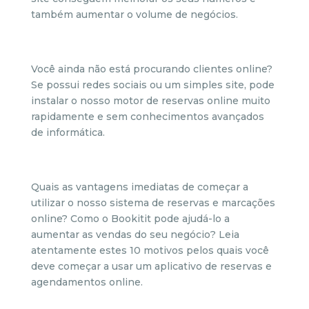
também aumentar o volume de negócios.
Você ainda não está procurando clientes online?
Se possui redes sociais ou um simples site, pode
instalar o nosso motor de reservas online muito
rapidamente e sem conhecimentos avançados
de informática.
Quais as vantagens imediatas de começar a
utilizar o nosso sistema de reservas e marcações
online? Como o Bookitit pode ajudá-lo a
aumentar as vendas do seu negócio? Leia
atentamente estes 10 motivos pelos quais você
deve começar a usar um aplicativo de reservas e
agendamentos online.