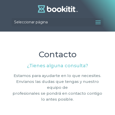
Seleccionar página
Contacto
¿Tienes alguna consulta?
Estamos para ayudarte en lo que necesites.
Envíanos las dudas que tengas y nuestro
equipo de
profesionales se pondrá en contacto contigo
lo antes posible.