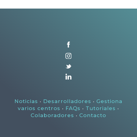
Noticias
·
Desarrolladores
·
Gestiona
varios centros
·
FAQs
·
Tutoriales
·
Colaboradores
·
Contacto