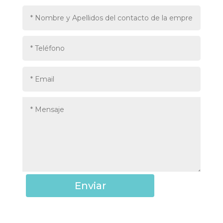
Enviar