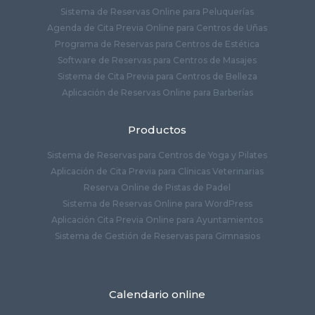
Sistema de Reservas Online para Peluquerías
Agenda de Cita Previa Online para Centros de Uñas
Programa de Reservas para Centros de Estética
Software de Reservas para Centros de Masajes
Sistema de Cita Previa para Centros de Belleza
Aplicación de Reservas Online para Barberías
Productos
Sistema de Reservas para Centros de Yoga y Pilates
Aplicación de Cita Previa para Clínicas Veterinarias
Reserva Online de Pistas de Padel
Sistema de Reservas Online para WordPress
Aplicación Cita Previa Online para Ayuntamientos
Sistema de Gestión de Reservas para Gimnasios
Calendario online