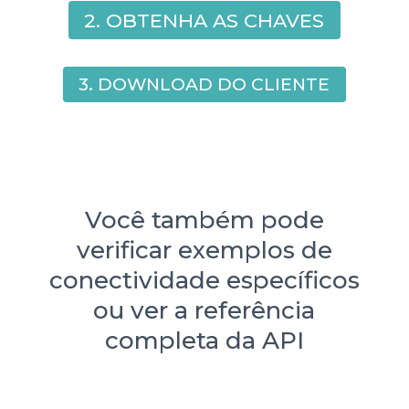
2. OBTENHA AS CHAVES
3. DOWNLOAD DO CLIENTE
Você também pode
verificar exemplos de
conectividade específicos
ou ver a referência
completa da API