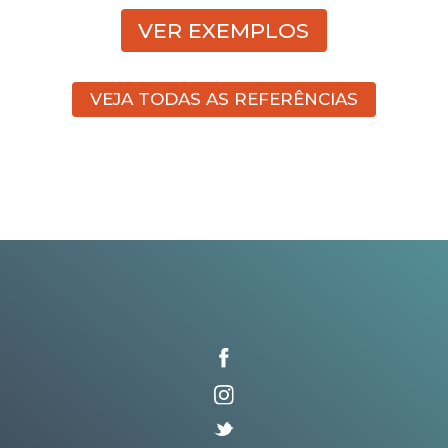
VER EXEMPLOS
VEJA TODAS AS REFERÊNCIAS