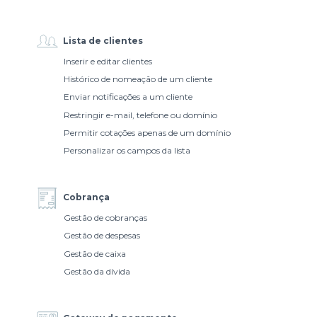
Lista de clientes
Inserir e editar clientes
Histórico de nomeação de um cliente
Enviar notificações a um cliente
Restringir e-mail, telefone ou domínio
Permitir cotações apenas de um domínio
Personalizar os campos da lista
Cobrança
Gestão de cobranças
Gestão de despesas
Gestão de caixa
Gestão da dívida