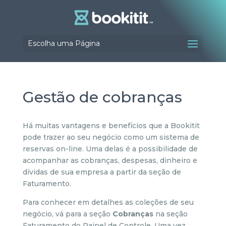
Escolha uma Página
Gestão de cobranças
Há muitas vantagens e benefícios que a Bookitit
pode trazer ao seu negócio como um sistema de
reservas on-line. Uma delas é a possibilidade de
acompanhar as cobranças, despesas, dinheiro e
dívidas de sua empresa a partir da seção de
Faturamento.
Para conhecer em detalhes as coleções de seu
negócio, vá para a seção
Cobranças
na seção
Faturamento do Painel de Controle. Uma vez