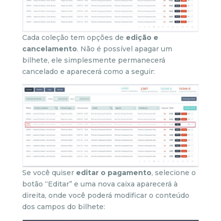
Cada coleção tem opções de
edição e
cancelamento
. Não é possível apagar um
bilhete, ele simplesmente permanecerá
cancelado e aparecerá como a seguir:
Se você quiser
editar o pagamento
, selecione o
botão “Editar” e uma nova caixa aparecerá à
direita, onde você poderá modificar o conteúdo
dos campos do bilhete: