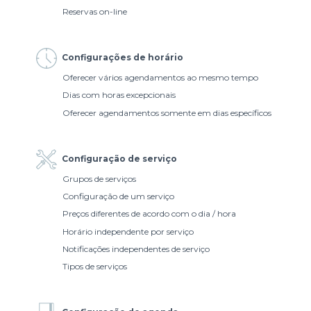
Reservas on-line
Configurações de horário
Oferecer vários agendamentos ao mesmo tempo
Dias com horas excepcionais
Oferecer agendamentos somente em dias específicos
Configuração de serviço
Grupos de serviços
Configuração de um serviço
Preços diferentes de acordo com o dia / hora
Horário independente por serviço
Notificações independentes de serviço
Tipos de serviços