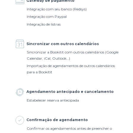
Gateway de pagamento
Integração com seu banco (Redsys)
Integração com Paypal
Integração de listras
Sincronizar com outros calendários
Sincronizar a Bookitit com outros calendários (Google
Calendar, iCal, Outlook…)
Importação de agendamentos de outros calendários
para a Bookitit
Agendamento antecipado e cancelamento
Estabelecer reserva antecipada
Confirmação de agendamento
Confirmar os agendamentos antes de preencher o