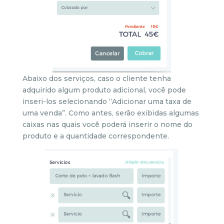
Abaixo dos serviços, caso o cliente tenha
adquirido algum produto adicional, você pode
inseri-los selecionando “Adicionar uma taxa de
uma venda”. Como antes, serão exibidas algumas
caixas nas quais você poderá inserir o nome do
produto e a quantidade correspondente.