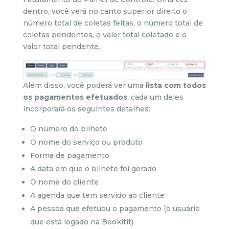
dentro, você verá no canto superior direito o
número total de coletas feitas, o número total de
coletas pendentes, o valor total coletado e o
valor total pendente.
Além disso, você poderá ver uma
lista com todos
os pagamentos efetuados
, cada um deles
incorporará os seguintes detalhes:
O número do bilhete
O nome do serviço ou produto
Forma de pagamento
A data em que o bilhete foi gerado
O nome do cliente
A agenda que tem servido ao cliente
A pessoa que efetuou o pagamento (o usuário
que está logado na Bookitit)