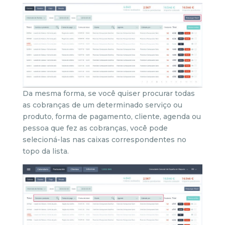
Da mesma forma, se você quiser procurar todas
as cobranças de um determinado serviço ou
produto, forma de pagamento, cliente, agenda ou
pessoa que fez as cobranças, você pode
selecioná-las nas caixas correspondentes no
topo da lista.