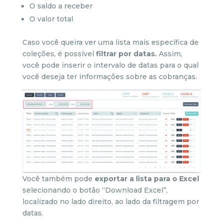
O saldo a receber
O valor total
Caso você queira ver uma lista mais específica de
coleções, é possível
filtrar por datas.
Assim,
você pode inserir o intervalo de datas para o qual
você deseja ter informações sobre as cobranças.
Você também pode
exportar a lista para o Excel
selecionando o botão “Download Excel”,
localizado no lado direito, ao lado da filtragem por
datas.