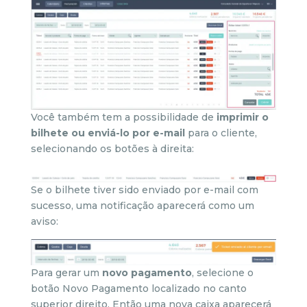
Você também tem a possibilidade de
imprimir o
bilhete ou enviá-lo por e-mail
para o cliente,
selecionando os botões à direita:
Se o bilhete tiver sido enviado por e-mail com
sucesso, uma notificação aparecerá como um
aviso:
Para gerar um
novo pagamento
, selecione o
botão Novo Pagamento localizado no canto
superior direito. Então uma nova caixa aparecerá