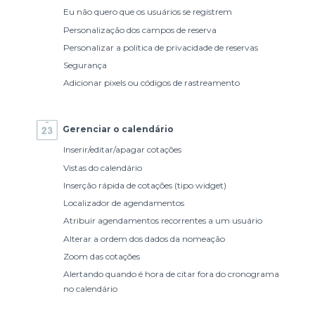
Eu não quero que os usuários se registrem
Personalização dos campos de reserva
Personalizar a política de privacidade de reservas
Segurança
Adicionar pixels ou códigos de rastreamento
Gerenciar o calendário
Inserir/editar/apagar cotações
Vistas do calendário
Inserção rápida de cotações (tipo widget)
Localizador de agendamentos
Atribuir agendamentos recorrentes a um usuário
Alterar a ordem dos dados da nomeação
Zoom das cotações
Alertando quando é hora de citar fora do cronograma
no calendário