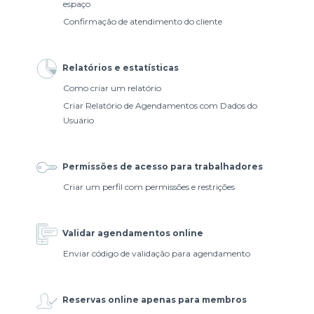
espaço
Confirmação de atendimento do cliente
Relatórios e estatísticas
Como criar um relatório
Criar Relatório de Agendamentos com Dados do
Usuário
Permissões de acesso para trabalhadores
Criar um perfil com permissões e restrições
Validar agendamentos online
Enviar código de validação para agendamento
Reservas online apenas para membros