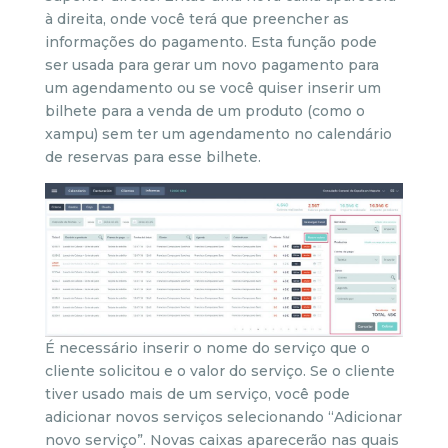
à direita, onde você terá que preencher as
informações do pagamento. Esta função pode
ser usada para gerar um novo pagamento para
um agendamento ou se você quiser inserir um
bilhete para a venda de um produto (como o
xampu) sem ter um agendamento no calendário
de reservas para esse bilhete.
É necessário inserir o nome do serviço que o
cliente solicitou e o valor do serviço. Se o cliente
tiver usado mais de um serviço, você pode
adicionar novos serviços selecionando “Adicionar
novo serviço”. Novas caixas aparecerão nas quais