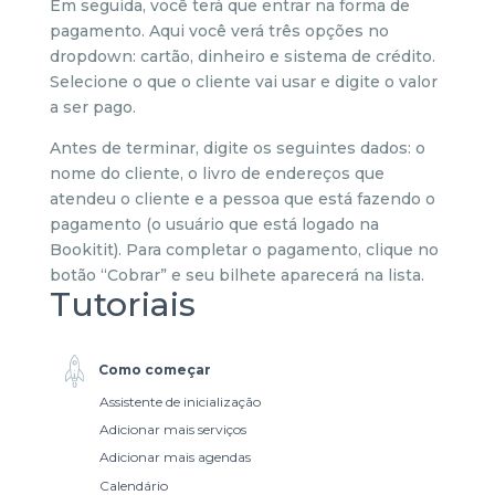
Em seguida, você terá que entrar na forma de
pagamento. Aqui você verá três opções no
dropdown: cartão, dinheiro e sistema de crédito.
Selecione o que o cliente vai usar e digite o valor
a ser pago.
Antes de terminar, digite os seguintes dados: o
nome do cliente, o livro de endereços que
atendeu o cliente e a pessoa que está fazendo o
pagamento (o usuário que está logado na
Bookitit). Para completar o pagamento, clique no
botão “Cobrar” e seu bilhete aparecerá na lista.
Tutoriais
Como começar
Assistente de inicialização
Adicionar mais serviços
Adicionar mais agendas
Calendário