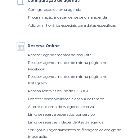
Configuração de agenda
Configuraçao de uma agenda
Programação independente de uma agenda
Adicionar horários especiais para datas específicas
Reserva Online
Receber agendamentos do meu site
Receber agendamentos de minha página no
Facebook
Receber agendamentos de minha página no
Instagram
Receba reservas online do GOOGLE
Oferecer disponibilidade a cada X de tempo
Alterar o idioma do widget de reserva
Links de reserva separados por serviço
Links de reservas independentes da agenda
Serviços ou agendamentos de filtragem de código de
integração