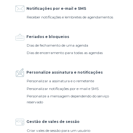
Notificações por e-mail e SMS
Receber notificações e lembretes de agendamentos
Feriados e bloqueios
Dias de fechamento de uma agenda
Dias de encerramento para todas as agendas
Personalize assinatura e notificações
Personalizar a assinatura e o remetente
Personalizar notificações por e-mail e SMS
Personalize a mensagem dependendo do serviço
reservado
Gestão de vales de sessão
Criar vales de sessão para um usuário