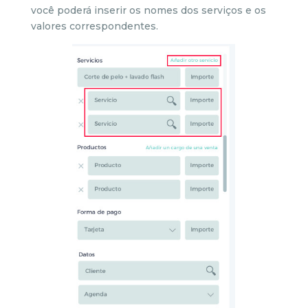
você poderá inserir os nomes dos serviços e os
valores correspondentes.