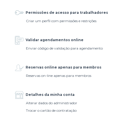
Permissões de acesso para trabalhadores
Criar um perfil com permissões e restrições
Validar agendamentos online
Enviar código de validação para agendamento
Reservas online apenas para membros
Reservas on-line apenas para membros
Detalhes da minha conta
Alterar dados do administrador
Trocar o cartão de contratação