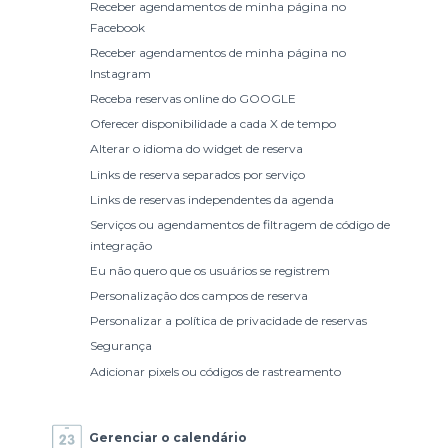
Receber agendamentos de minha página no
Facebook
Receber agendamentos de minha página no
Instagram
Receba reservas online do GOOGLE
Oferecer disponibilidade a cada X de tempo
Alterar o idioma do widget de reserva
Links de reserva separados por serviço
Links de reservas independentes da agenda
Serviços ou agendamentos de filtragem de código de
integração
Eu não quero que os usuários se registrem
Personalização dos campos de reserva
Personalizar a política de privacidade de reservas
Segurança
Adicionar pixels ou códigos de rastreamento
Gerenciar o calendário