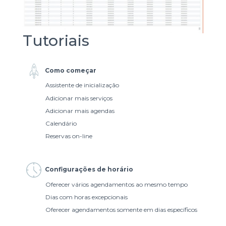
Tutoriais
Como começar
Assistente de inicialização
Adicionar mais serviços
Adicionar mais agendas
Calendário
Reservas on-line
Configurações de horário
Oferecer vários agendamentos ao mesmo tempo
Dias com horas excepcionais
Oferecer agendamentos somente em dias específicos