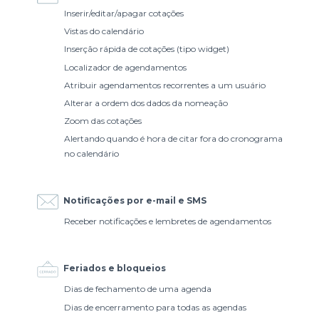
Inserir/editar/apagar cotações
Vistas do calendário
Inserção rápida de cotações (tipo widget)
Localizador de agendamentos
Atribuir agendamentos recorrentes a um usuário
Alterar a ordem dos dados da nomeação
Zoom das cotações
Alertando quando é hora de citar fora do cronograma
no calendário
Notificações por e-mail e SMS
Receber notificações e lembretes de agendamentos
Feriados e bloqueios
Dias de fechamento de uma agenda
Dias de encerramento para todas as agendas