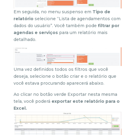
Em seguida, no menu suspenso em
Tipo de
relatório
selecione “Lista de agendamentos com
dados do usuário”. Você também pode
filtrar por
agendas e serviços
para um relatório mais
detalhado.
Uma vez definidos todos os filtros que você
deseja, selecione o botão criar e o relatório que
você estava procurando aparecerá abaixo.
Ao clicar no botão verde Exportar nesta mesma
tela, você poderá
exportar este relatório para o
Excel.