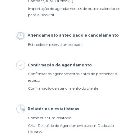
Calendar, iCal, Outlook…)
Importação de agendamentos de outros calendários
para a Bookitit
Agendamento antecipado e cancelamento
Estabelecer reserva antecipada
Confirmação de agendamento
Confirmar os agendamentos antes de preencher o
espaço
Confirmação de atendimento do cliente
Relatórios e estatísticas
Como criar um relatório
Criar Relatório de Agendamentos com Dados do
Usuário