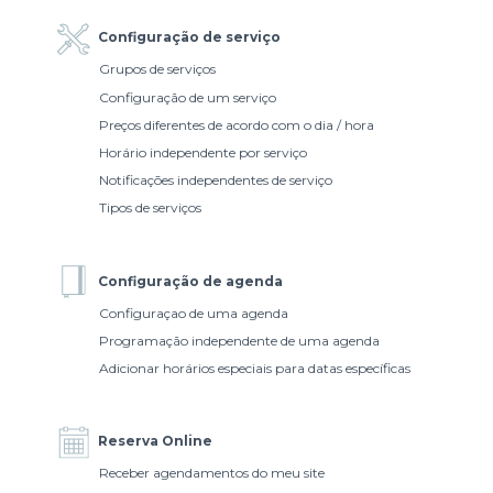
Configuração de serviço
Grupos de serviços
Configuração de um serviço
Preços diferentes de acordo com o dia / hora
Horário independente por serviço
Notificações independentes de serviço
Tipos de serviços
Configuração de agenda
Configuraçao de uma agenda
Programação independente de uma agenda
Adicionar horários especiais para datas específicas
Reserva Online
Receber agendamentos do meu site