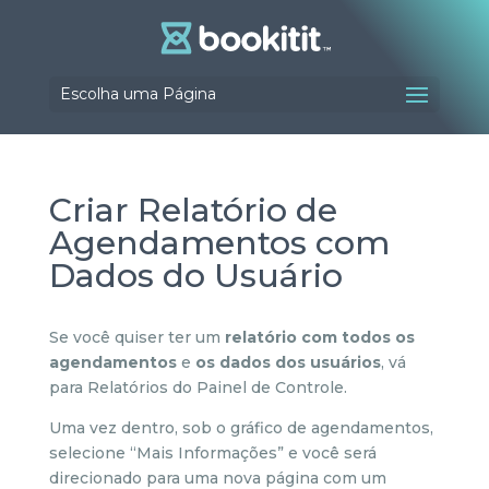
Escolha uma Página
Criar Relatório de
Agendamentos com
Dados do Usuário
Se você quiser ter um
relatório com todos os
agendamentos
e
os dados dos usuários
, vá
para Relatórios do Painel de Controle.
Uma vez dentro, sob o gráfico de agendamentos,
selecione “Mais Informações” e você será
direcionado para uma nova página com um