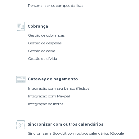
Personalizar os campos da lista
Cobrança
Gestão de cobranças
Gestão de despesas
Gestão de caixa
Gestão da dívida
Gateway de pagamento
Integração com seu banco (Redsys)
Integração com Paypal
Integração de listras
Sincronizar com outros calendários
Sincronizar a Bookitit com outros calendários (Google