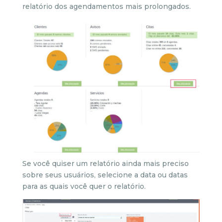
relatório dos agendamentos mais prolongados.
Se você quiser um relatório ainda mais preciso
sobre seus usuários, selecione a data ou datas
para as quais você quer o relatório.