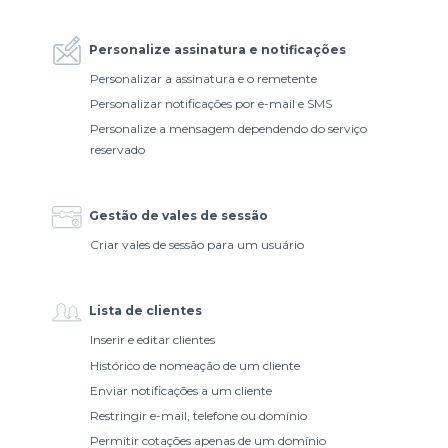
Personalize assinatura e notificações
Personalizar a assinatura e o remetente
Personalizar notificações por e-mail e SMS
Personalize a mensagem dependendo do serviço
reservado
Gestão de vales de sessão
Criar vales de sessão para um usuário
Lista de clientes
Inserir e editar clientes
Histórico de nomeação de um cliente
Enviar notificações a um cliente
Restringir e-mail, telefone ou domínio
Permitir cotações apenas de um domínio