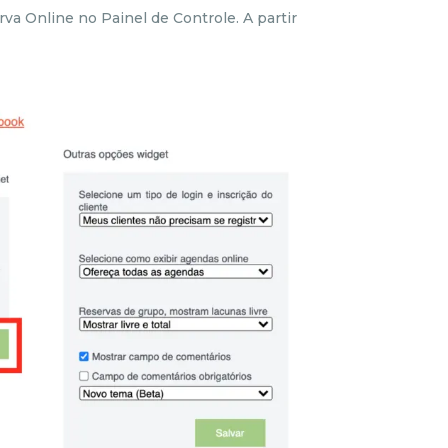
rva Online no Painel de Controle. A partir