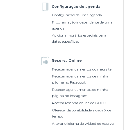
Configuração de agenda
Configuraçao de uma agenda
Programação independente de uma
agenda
Adicionar horários especiais para
datas específicas
Reserva Online
Receber agendamentos do meu site
Receber agendamentos de minha
página no Facebook
Receber agendamentos de minha
página no Instagram
Receba reservas online do GOOGLE
Oferecer disponibilidade a cada X de
tempo
Alterar o idioma do widget de reserva