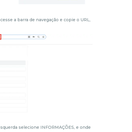
cesse a barra de navegação e copie o URL,
 esquerda selecione INFORMAÇÕES, e onde