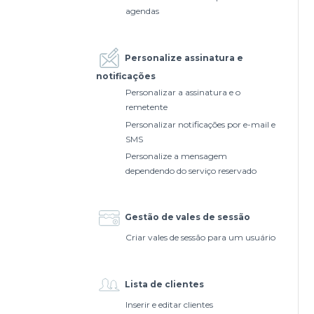
agendas
Personalize assinatura e
notificações
Personalizar a assinatura e o
remetente
Personalizar notificações por e-mail e
SMS
Personalize a mensagem
dependendo do serviço reservado
Gestão de vales de sessão
Criar vales de sessão para um usuário
Lista de clientes
Inserir e editar clientes