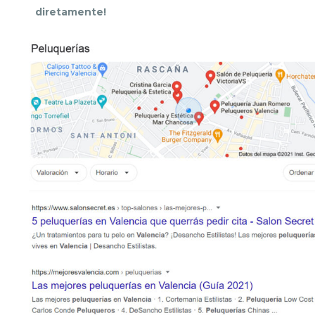
diretamente!