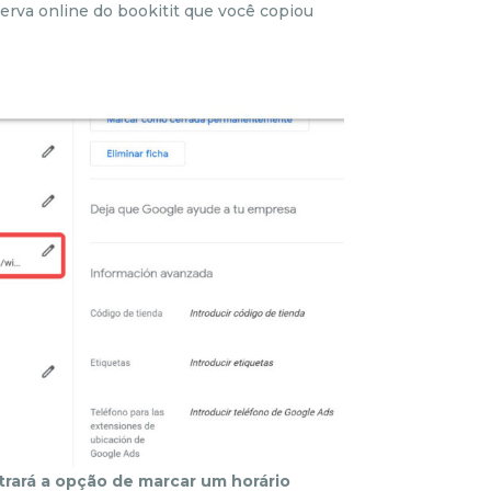
serva online do bookitit que você copiou
rará a opção de marcar um horário