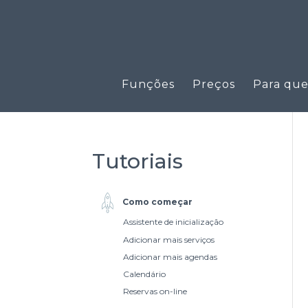
Funções
Preços
Para qu
Tutoriais
Como começar
Assistente de inicialização
Adicionar mais serviços
Adicionar mais agendas
Calendário
Reservas on-line