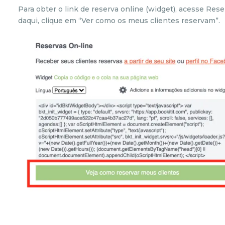
Para obter o link de reserva online (widget), acesse Rese
daqui, clique em “Ver como os meus clientes reservam”.