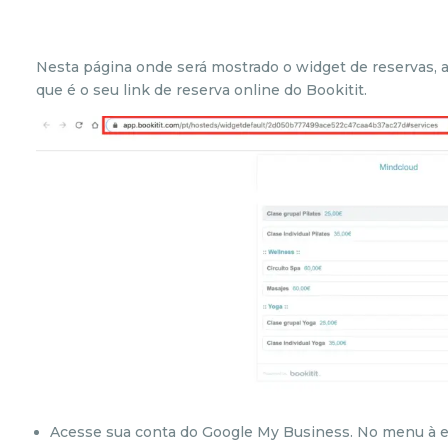
Nesta página onde será mostrado o widget de reservas, a
que é o seu link de reserva online do Bookitit.
Acesse sua conta do Google My Business. No menu à