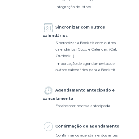
Integração de listras
Sincronizar com outros
calendários
Sincronizar a Bookitit com outros
calendários (Google Calendar, iCal,
Outlook…)
Importação de agendamentos de
outros calendários para a Bookitit
Agendamento antecipado e
cancelamento
Estabelecer reserva antecipada
Confirmação de agendamento
Confirmar os agendamentos antes