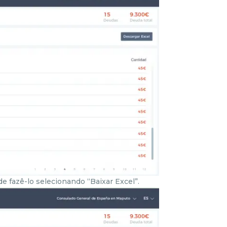
de fazê-lo selecionando “Baixar Excel”.