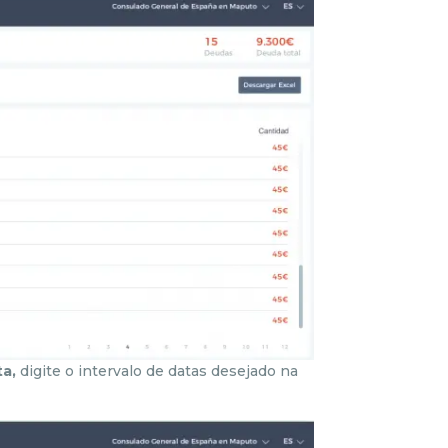
ta,
digite o intervalo de datas desejado na