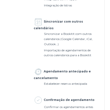
Integração de listras
Sincronizar com outros
calendários
Sincronizar a Bookitit com outros
calendários (Google Calendar, iCal,
Outlook…)
Importação de agendamentos de
outros calendários para a Bookitit
Agendamento antecipado e
cancelamento
Estabelecer reserva antecipada
Confirmação de agendamento
Confirmar os agendamentos antes