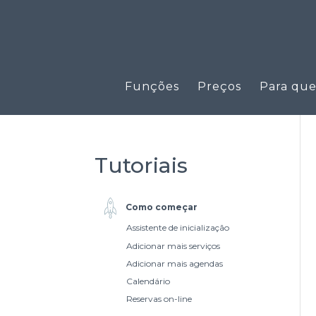
Funções
Preços
Para qu
Tutoriais
Como começar
Assistente de inicialização
Adicionar mais serviços
Adicionar mais agendas
Calendário
Reservas on-line