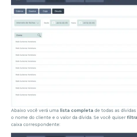
Abaixo você verá uma
lista completa
de todas as dívidas
o nome do cliente e o valor da dívida. Se você quiser
filt
caixa correspondente: