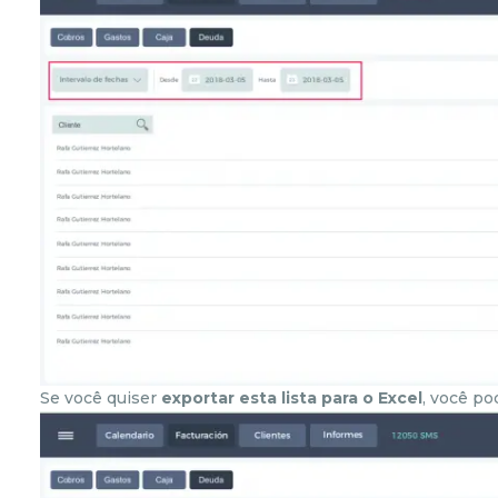
Se você quiser
exportar esta lista para o Excel
, você po