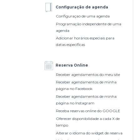
Configuração de agenda
Configuraçao de uma agenda
Programação independente de uma
agenda
Adicionar horários especiais para
datas específicas
Reserva Online
Receber agendamentos do meu site
Receber agendamentos de minha
página no Facebook
Receber agendamentos de minha
página no Instagram
Receba reservas online do GOOGLE
Oferecer disponibilidade a cada X de
tempo
Alterar o idioma do widget de reserva