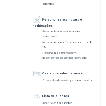
agendas
Personalize assinatura e
notificações
Personalizar a assinatura e o
remetente
Personalizar notificações por e-mail e
SMS
Personalize a mensagem
dependendo do serviço reservado
Gestão de vales de sessão
Criar vales de sessão para um usuário
Lista de clientes
Inserir e editar clientes