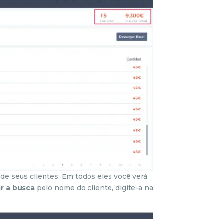
 de seus clientes. Em todos eles você verá
rar a busca
pelo nome do cliente, digite-a na