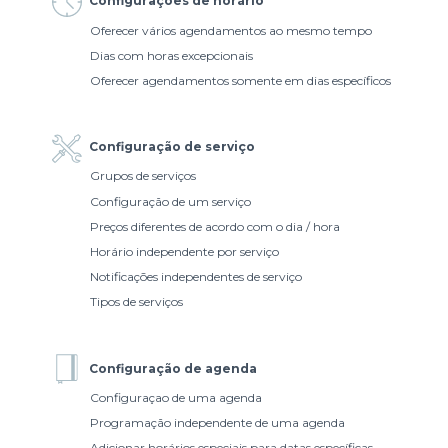
Configurações de horário
Oferecer vários agendamentos ao mesmo tempo
Dias com horas excepcionais
Oferecer agendamentos somente em dias específicos
Configuração de serviço
Grupos de serviços
Configuração de um serviço
Preços diferentes de acordo com o dia / hora
Horário independente por serviço
Notificações independentes de serviço
Tipos de serviços
Configuração de agenda
Configuraçao de uma agenda
Programação independente de uma agenda
Adicionar horários especiais para datas específicas