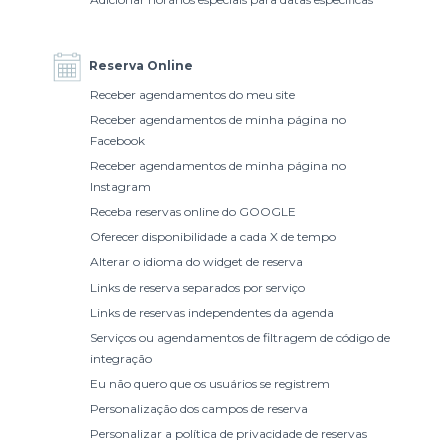
Reserva Online
Receber agendamentos do meu site
Receber agendamentos de minha página no
Facebook
Receber agendamentos de minha página no
Instagram
Receba reservas online do GOOGLE
Oferecer disponibilidade a cada X de tempo
Alterar o idioma do widget de reserva
Links de reserva separados por serviço
Links de reservas independentes da agenda
Serviços ou agendamentos de filtragem de código de
integração
Eu não quero que os usuários se registrem
Personalização dos campos de reserva
Personalizar a política de privacidade de reservas