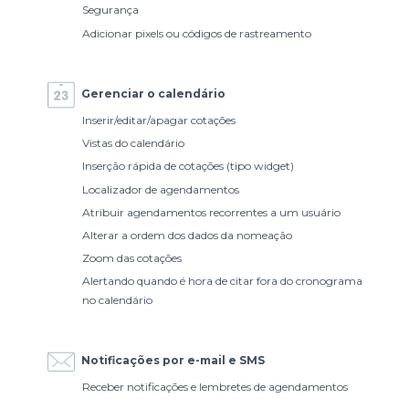
Segurança
Adicionar pixels ou códigos de rastreamento
Gerenciar o calendário
Inserir/editar/apagar cotações
Vistas do calendário
Inserção rápida de cotações (tipo widget)
Localizador de agendamentos
Atribuir agendamentos recorrentes a um usuário
Alterar a ordem dos dados da nomeação
Zoom das cotações
Alertando quando é hora de citar fora do cronograma
no calendário
Notificações por e-mail e SMS
Receber notificações e lembretes de agendamentos