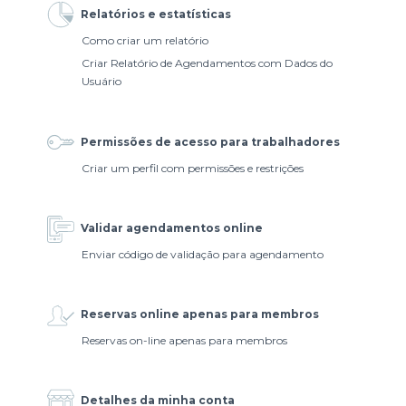
Relatórios e estatísticas
Como criar um relatório
Criar Relatório de Agendamentos com Dados do
Usuário
Permissões de acesso para trabalhadores
Criar um perfil com permissões e restrições
Validar agendamentos online
Enviar código de validação para agendamento
Reservas online apenas para membros
Reservas on-line apenas para membros
Detalhes da minha conta