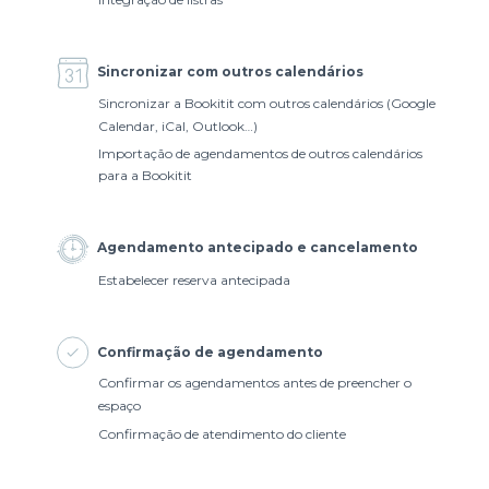
Sincronizar com outros calendários
Sincronizar a Bookitit com outros calendários (Google
Calendar, iCal, Outlook…)
Importação de agendamentos de outros calendários
para a Bookitit
Agendamento antecipado e cancelamento
Estabelecer reserva antecipada
Confirmação de agendamento
Confirmar os agendamentos antes de preencher o
espaço
Confirmação de atendimento do cliente