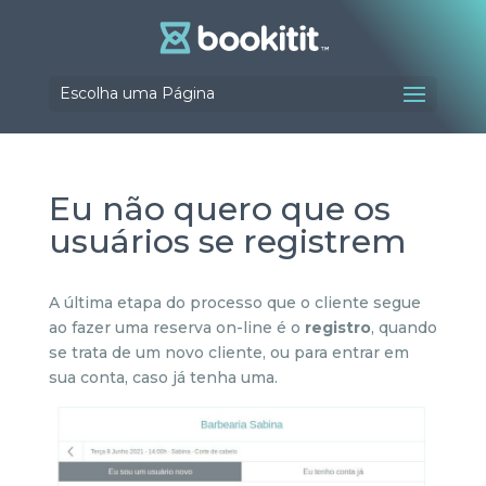
Escolha uma Página
Eu não quero que os
usuários se registrem
A última etapa do processo que o cliente segue
ao fazer uma reserva on-line é o
registro
, quando
se trata de um novo cliente, ou para entrar em
sua conta, caso já tenha uma.