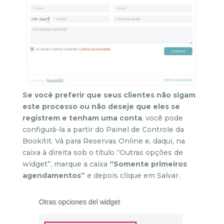
Se você preferir que seus clientes não sigam
este processo ou não deseje que eles se
registrem e tenham uma conta
, você pode
configurá-la a partir do Painel de Controle da
Bookitit. Vá para Reservas Online e, daqui, na
caixa à direita sob o título “Outras opções de
widget”, marque a caixa
“Somente primeiros
agendamentos”
e depois clique em Salvar.