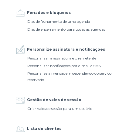
Feriados e bloqueios
Dias de fechamento de uma agenda
Dias de encerramento para todas as agendas
Personalize assinatura e notificações
Personalizar a assinatura e o remetente
Personalizar notificações por e-mail e SMS
Personalize a mensagem dependendo do serviço
reservado
Gestão de vales de sessão
Criar vales de sessão para um usuário
Lista de clientes