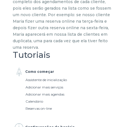
completo dos agendamentos de cada cliente,
pois eles serão gerados na lista como se fossem
um novo cliente. Por exemplo: se nosso cliente
Maria fizer uma reserva online na terça-feira e
depois fizer outra reserva online na sexta-feira,
Maria aparecerá em nossa lista de clientes em
duplicata, uma para cada vez que ela tiver feito
uma reserva.
Tutoriais
Como começar
Assistente de inicialização
Adicionar mais serviços
Adicionar mais agendas
Calendário
Reservas on-line