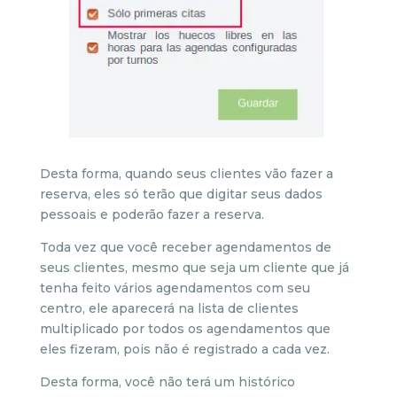
Desta forma, quando seus clientes vão fazer a
reserva, eles só terão que digitar seus dados
pessoais e poderão fazer a reserva.
Toda vez que você receber agendamentos de
seus clientes, mesmo que seja um cliente que já
tenha feito vários agendamentos com seu
centro, ele aparecerá na lista de clientes
multiplicado por todos os agendamentos que
eles fizeram, pois não é registrado a cada vez.
Desta forma, você não terá um histórico