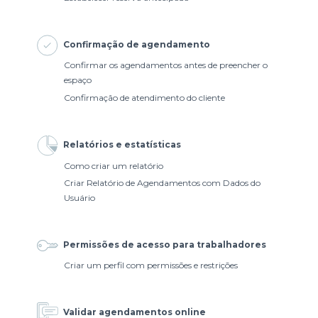
Confirmação de agendamento
Confirmar os agendamentos antes de preencher o
espaço
Confirmação de atendimento do cliente
Relatórios e estatísticas
Como criar um relatório
Criar Relatório de Agendamentos com Dados do
Usuário
Permissões de acesso para trabalhadores
Criar um perfil com permissões e restrições
Validar agendamentos online