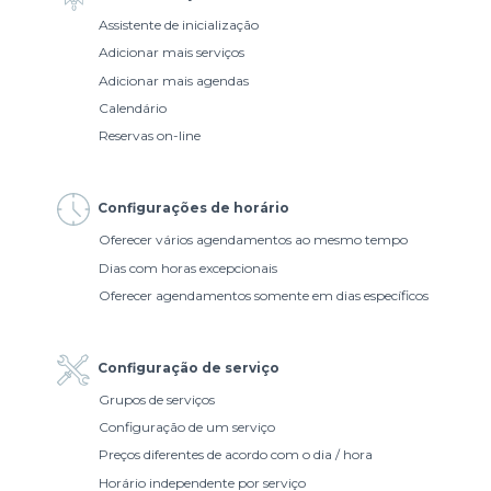
Assistente de inicialização
Adicionar mais serviços
Adicionar mais agendas
Calendário
Reservas on-line
Configurações de horário
Oferecer vários agendamentos ao mesmo tempo
Dias com horas excepcionais
Oferecer agendamentos somente em dias específicos
Configuração de serviço
Grupos de serviços
Configuração de um serviço
Preços diferentes de acordo com o dia / hora
Horário independente por serviço