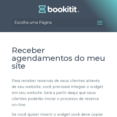
Escolha uma Página
Receber
agendamentos do meu
site
Para receber reservas de seus clientes através
de seu website, você precisará integrar o widget
em seu website. Será a partir daqui que seus
clientes poderão iniciar o processo de reserva
on-line.
Se você quiser inserir o widget você deve copiar