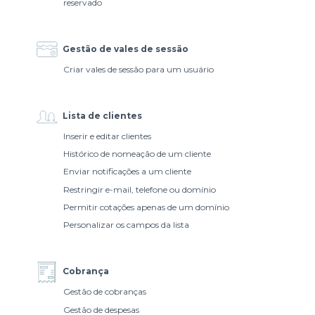
reservado
Gestão de vales de sessão
Criar vales de sessão para um usuário
Lista de clientes
Inserir e editar clientes
Histórico de nomeação de um cliente
Enviar notificações a um cliente
Restringir e-mail, telefone ou domínio
Permitir cotações apenas de um domínio
Personalizar os campos da lista
Cobrança
Gestão de cobranças
Gestão de despesas