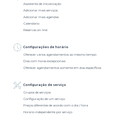
Assistente de inicialização
Adicionar mais serviços
Adicionar mais agendas
Calendário
Reservas on-line
Configurações de horário
Oferecer vários agendamentos ao mesmo tempo
Dias com horas excepcionais
Oferecer agendamentos somente em dias específicos
Configuração de serviço
Grupos de serviços
Configuração de um serviço
Preços diferentes de acordo com o dia / hora
Horário independente por serviço