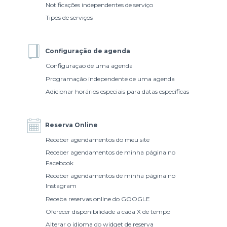
Notificações independentes de serviço
Tipos de serviços
Configuração de agenda
Configuraçao de uma agenda
Programação independente de uma agenda
Adicionar horários especiais para datas específicas
Reserva Online
Receber agendamentos do meu site
Receber agendamentos de minha página no
Facebook
Receber agendamentos de minha página no
Instagram
Receba reservas online do GOOGLE
Oferecer disponibilidade a cada X de tempo
Alterar o idioma do widget de reserva