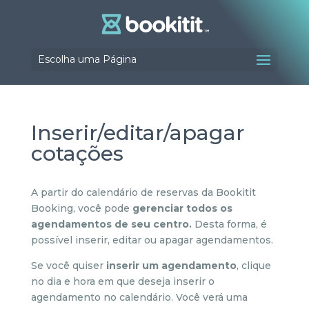
Escolha uma Página
Inserir/editar/apagar
cotações
A partir do calendário de reservas da Bookitit
Booking, você pode
gerenciar todos os
agendamentos de seu centro.
Desta forma, é
possível inserir, editar ou apagar agendamentos.
Se você quiser
inserir um agendamento
, clique
no dia e hora em que deseja inserir o
agendamento no calendário. Você verá uma