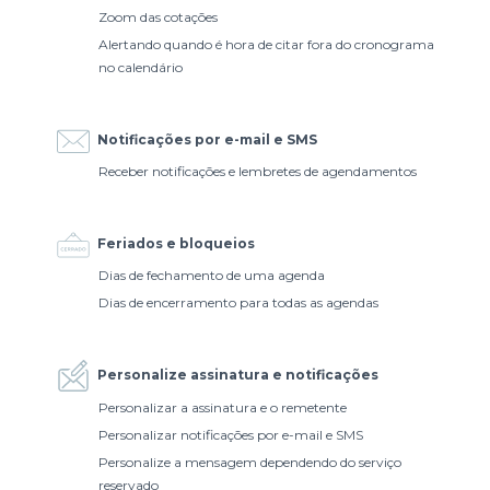
Zoom das cotações
Alertando quando é hora de citar fora do cronograma
no calendário
Notificações por e-mail e SMS
Receber notificações e lembretes de agendamentos
Feriados e bloqueios
Dias de fechamento de uma agenda
Dias de encerramento para todas as agendas
Personalize assinatura e notificações
Personalizar a assinatura e o remetente
Personalizar notificações por e-mail e SMS
Personalize a mensagem dependendo do serviço
reservado