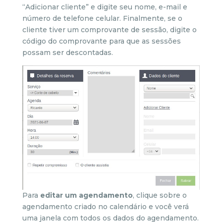
“Adicionar cliente” e digite seu nome, e-mail e
número de telefone celular. Finalmente, se o
cliente tiver um comprovante de sessão, digite o
código do comprovante para que as sessões
possam ser descontadas.
Para
editar um agendamento
, clique sobre o
agendamento criado no calendário e você verá
uma janela com todos os dados do agendamento.