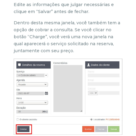
Edite as informações que julgar necessárias e
clique em “Salvar” antes de fechar.
Dentro desta mesma janela, você também tem a
opção de cobrar a consulta. Se você clicar no
botão “Charge”, você verá uma nova janela na
qual aparecerá o serviço solicitado na reserva,
juntamente com seu preço.