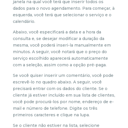
janela na qual você terá que inserir todos os
dados para o novo agendamento. Para começar, à
esquerda, você terá que selecionar o serviço e o
calendário.
Abaixo, você especificará a data e a hora da
consulta e, se desejar modificar a duração da
mesma, você poderá inseri-la manualmente em
minutos. A seguir, você notará que o preço do
serviço escolhido aparecerá automaticamente
com a seleção, assim como a opção pré-paga.
Se você quiser inserir um comentário, você pode
escrevê-lo no quadro abaixo. A seguir, você
precisará entrar com os dados do cliente. Se o
cliente já estiver incluído em sua lista de clientes,
você pode procurá-los por nome, endereço de e-
mail e número de telefone. Digite os três
primeiros caracteres e clique na lupa.
Se o cliente não estiver na lista, selecione