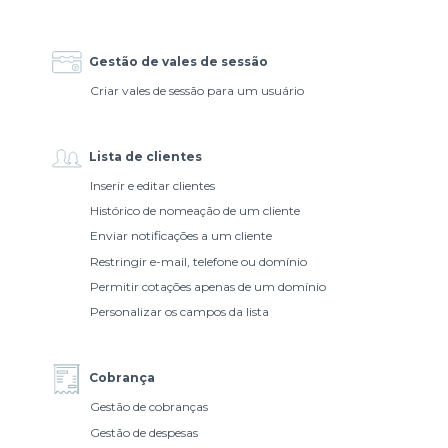
Gestão de vales de sessão
Criar vales de sessão para um usuário
Lista de clientes
Inserir e editar clientes
Histórico de nomeação de um cliente
Enviar notificações a um cliente
Restringir e-mail, telefone ou domínio
Permitir cotações apenas de um domínio
Personalizar os campos da lista
Cobrança
Gestão de cobranças
Gestão de despesas