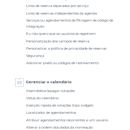
Links de reserva separados por serviço
Links de reservas independentes da agenda
Serviços ou agendamentos de filtragem de código de
integração
Eu não quero que os usuários se registrem
Personalização dos campos de reserva
Personalizar a política de privacidade de reservas
Segurança
Adicionar pixels ou códigos de rastreamento
Gerenciar o calendário
Inserir/editar/apagar cotações
Vistas do calendário
Inserção rápida de cotações (tipo widget)
Localizador de agendamentos
Atribuir agendamentos recorrentes a um usuário
Alterar a ordem dos dados da nomeação