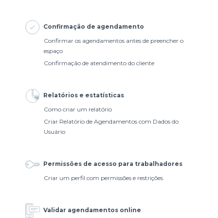
Confirmação de agendamento
Confirmar os agendamentos antes de preencher o
espaço
Confirmação de atendimento do cliente
Relatórios e estatísticas
Como criar um relatório
Criar Relatório de Agendamentos com Dados do
Usuário
Permissões de acesso para trabalhadores
Criar um perfil com permissões e restrições
Validar agendamentos online