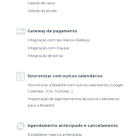
Gestão de caixa
Gestão da dívida
Gateway de pagamento
Integração com seu banco (Redsys)
Integração com Paypal
Integração de listras
Sincronizar com outros calendários
Sincronizar a Bookitit com outros calendários (Google
Calendar, iCal, Outlook…)
Importação de agendamentos de outros calendários
para a Bookitit
Agendamento antecipado e cancelamento
Estabelecer reserva antecipada