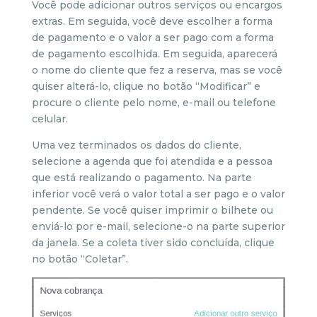
Você pode adicionar outros serviços ou encargos
extras. Em seguida, você deve escolher a forma
de pagamento e o valor a ser pago com a forma
de pagamento escolhida. Em seguida, aparecerá
o nome do cliente que fez a reserva, mas se você
quiser alterá-lo, clique no botão “Modificar” e
procure o cliente pelo nome, e-mail ou telefone
celular.
Uma vez terminados os dados do cliente,
selecione a agenda que foi atendida e a pessoa
que está realizando o pagamento. Na parte
inferior você verá o valor total a ser pago e o valor
pendente. Se você quiser imprimir o bilhete ou
enviá-lo por e-mail, selecione-o na parte superior
da janela. Se a coleta tiver sido concluída, clique
no botão “Coletar”.