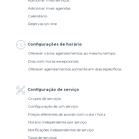
Adicionar mais serviços
Adicionar mais agendas
Calendário
Reservas on-line
Configurações de horário
Oferecer vários agendamentos ao mesmo tempo
Dias com horas excepcionais
Oferecer agendamentos somente em dias específicos
Configuração de serviço
Grupos de serviços
Configuração de um serviço
Preços diferentes de acordo com o dia / hora
Horário independente por serviço
Notificações independentes de serviço
Tipos de serviços