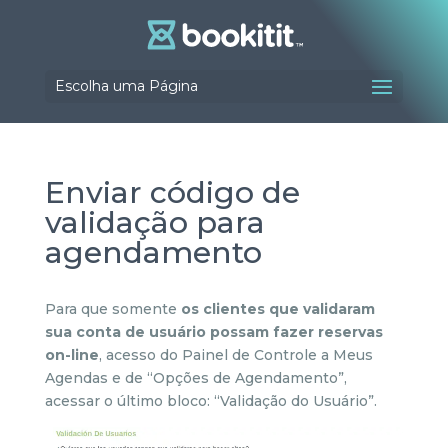
Escolha uma Página
Enviar código de
validação para
agendamento
Para que somente
os clientes que validaram
sua conta de usuário possam fazer reservas
on-line
, acesso do Painel de Controle a Meus
Agendas e de “Opções de Agendamento”,
acessar o último bloco: “Validação do Usuário”.