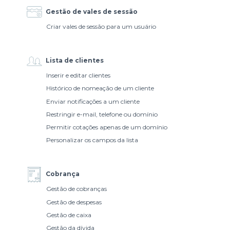
Gestão de vales de sessão
Criar vales de sessão para um usuário
Lista de clientes
Inserir e editar clientes
Histórico de nomeação de um cliente
Enviar notificações a um cliente
Restringir e-mail, telefone ou domínio
Permitir cotações apenas de um domínio
Personalizar os campos da lista
Cobrança
Gestão de cobranças
Gestão de despesas
Gestão de caixa
Gestão da dívida