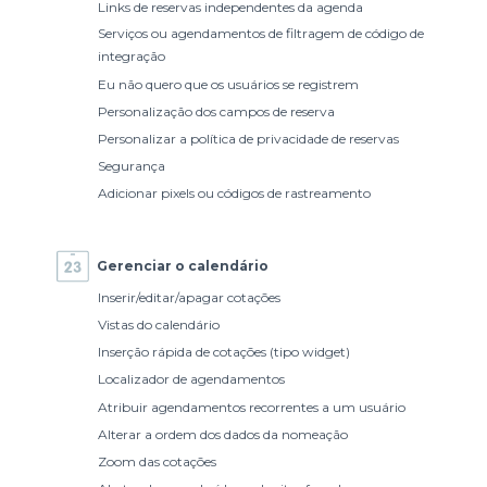
Links de reservas independentes da agenda
Serviços ou agendamentos de filtragem de código de
integração
Eu não quero que os usuários se registrem
Personalização dos campos de reserva
Personalizar a política de privacidade de reservas
Segurança
Adicionar pixels ou códigos de rastreamento
Gerenciar o calendário
Inserir/editar/apagar cotações
Vistas do calendário
Inserção rápida de cotações (tipo widget)
Localizador de agendamentos
Atribuir agendamentos recorrentes a um usuário
Alterar a ordem dos dados da nomeação
Zoom das cotações