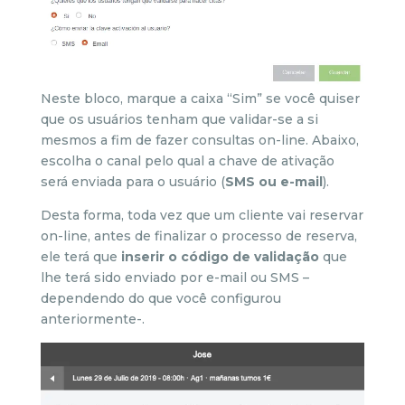
Neste bloco, marque a caixa “Sim” se você quiser
que os usuários tenham que validar-se a si
mesmos a fim de fazer consultas on-line. Abaixo,
escolha o canal pelo qual a chave de ativação
será enviada para o usuário (
SMS ou e-mail
).
Desta forma, toda vez que um cliente vai reservar
on-line, antes de finalizar o processo de reserva,
ele terá que
inserir o código de validação
que
lhe terá sido enviado por e-mail ou SMS –
dependendo do que você configurou
anteriormente-.