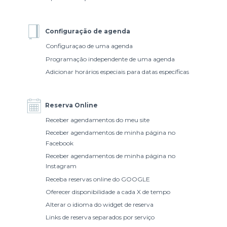
Configuração de agenda
Configuraçao de uma agenda
Programação independente de uma agenda
Adicionar horários especiais para datas específicas
Reserva Online
Receber agendamentos do meu site
Receber agendamentos de minha página no
Facebook
Receber agendamentos de minha página no
Instagram
Receba reservas online do GOOGLE
Oferecer disponibilidade a cada X de tempo
Alterar o idioma do widget de reserva
Links de reserva separados por serviço