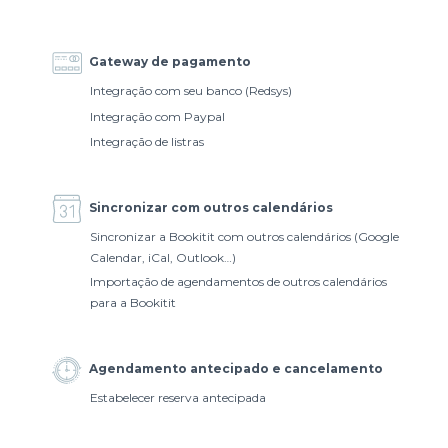
Gateway de pagamento
Integração com seu banco (Redsys)
Integração com Paypal
Integração de listras
Sincronizar com outros calendários
Sincronizar a Bookitit com outros calendários (Google
Calendar, iCal, Outlook…)
Importação de agendamentos de outros calendários
para a Bookitit
Agendamento antecipado e cancelamento
Estabelecer reserva antecipada