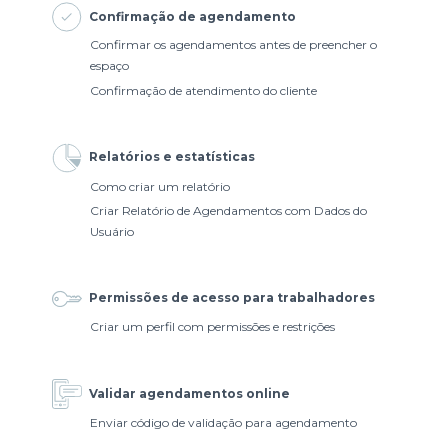
Confirmação de agendamento
Confirmar os agendamentos antes de preencher o
espaço
Confirmação de atendimento do cliente
Relatórios e estatísticas
Como criar um relatório
Criar Relatório de Agendamentos com Dados do
Usuário
Permissões de acesso para trabalhadores
Criar um perfil com permissões e restrições
Validar agendamentos online
Enviar código de validação para agendamento