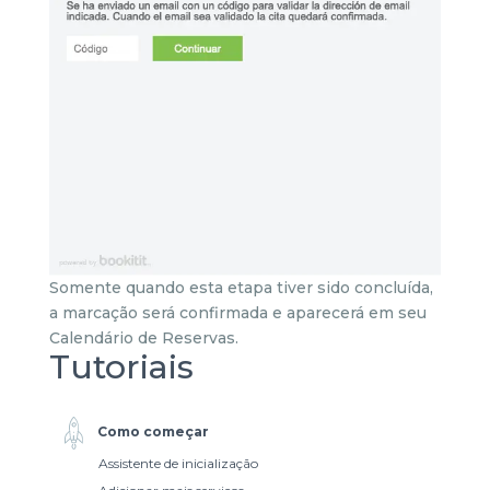
Somente quando esta etapa tiver sido concluída,
a marcação será confirmada e aparecerá em seu
Calendário de Reservas.
Tutoriais
Como começar
Assistente de inicialização