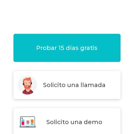
Probar 15 días gratis
Solicito una llamada
Solicito una demo