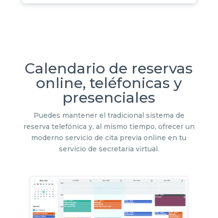
Calendario de reservas
online, teléfonicas y
presenciales
Puedes mantener el tradicional sistema de
reserva telefónica y, al mismo tiempo, ofrecer un
moderno servicio de cita previa online en tu
servicio de secretaria virtual.