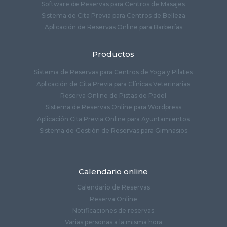
Software de Reservas para Centros de Masajes
Sistema de Cita Previa para Centros de Belleza
Aplicación de Reservas Online para Barberías
Productos
Sistema de Reservas para Centros de Yoga y Pilates
Aplicación de Cita Previa para Clínicas Veterinarias
Reserva Online de Pistas de Padel
Sistema de Reservas Online para Wordpress
Aplicación Cita Previa Online para Ayuntamientos
Sistema de Gestión de Reservas para Gimnasios
Calendario online
Calendario de Reservas
Reserva Online
Notificaciones de reservas
Varias personas a la misma hora