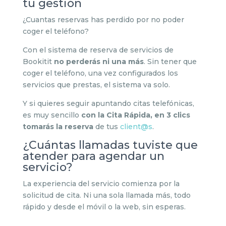
tu gestión
¿Cuantas reservas has perdido por no poder
coger el teléfono?
Con el sistema de reserva de servicios de
Bookitit
no perderás ni una más
. Sin tener que
coger el teléfono, una vez configurados los
servicios que prestas, el sistema va solo.
Y si quieres seguir apuntando citas telefónicas,
es muy sencillo
con la Cita Rápida, en 3 clics
tomarás la reserva
de tus
client@s
.
¿Cuántas llamadas tuviste que
atender para agendar un
servicio?
La experiencia del servicio comienza por la
solicitud de cita. Ni una sola llamada más, todo
rápido y desde el móvil o la web, sin esperas.