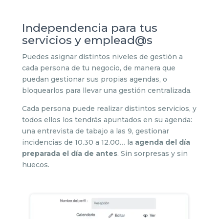
Independencia para tus
servicios y emplead@s
Puedes asignar distintos niveles de gestión a
cada persona de tu negocio, de manera que
puedan gestionar sus propias agendas, o
bloquearlos para llevar una gestión centralizada.
Cada persona puede realizar distintos servicios, y
todos ellos los tendrás apuntados en su agenda:
una entrevista de tabajo a las 9, gestionar
incidencias de 10.30 a 12.00… la
agenda del día
preparada el día de antes
. Sin sorpresas y sin
huecos.