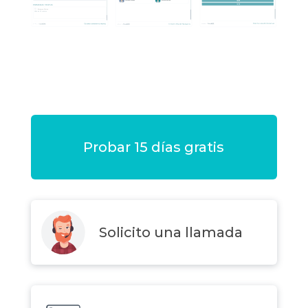
Probar 15 días gratis
Solicito una llamada