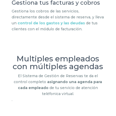
Gestiona tus facturas y cobros
Gestiona los cobros de las servicios,
directamente desde el sistema de reserva, y lleva
un
control de los gastos y las deudas
de tus
clientes con el módulo de facturación.
Multiples empleados
con múltiples agendas
El Sistema de Gestión de Reservas te da el
control completo
asignando una agenda para
cada empleado
de tu servicio de atención
teléfonica virtual.
.