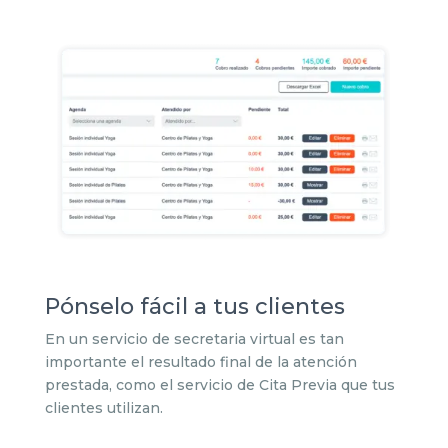
Pónselo fácil a tus clientes
En un servicio de secretaria virtual es tan
importante el resultado final de la atención
prestada, como el servicio de Cita Previa que tus
clientes utilizan.