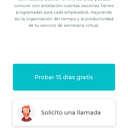
conocer con antelación cuántas sesiones tienes
programadas para cada empleado/a, mejorando
así la organización del tiempo y la productividad
de tu servicio de secretaria virtual.
Probar 15 días gratis
Solicito una llamada