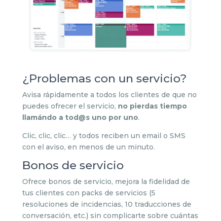
¿Problemas con un servicio?
Avisa rápidamente a todos los clientes de que no
puedes ofrecer el servicio,
no pierdas tiempo
llamándo a tod@s uno por uno
.
Clic, clic, clic… y todos reciben un email o SMS
con el aviso, en menos de un minuto.
Bonos de servicio
Ofrece bonos de servicio, mejora la fidelidad de
tus clientes con packs de servicios (5
resoluciones de incidencias, 10 traducciones de
conversación, etc.) sin complicarte sobre cuántas