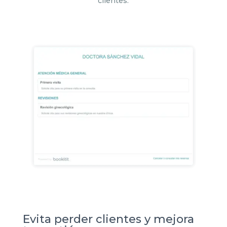
clientes.
Evita perder clientes y mejora