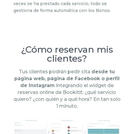
veces se ha prestado cada servicio, todo se
gestiona de forma automática con los Bonos.
¿Cómo reservan mis
clientes?
Tus clientes podrán pedir cita
desde tu
página web, página de Facebook o perfil
de Instagram
integrando el widget de
reservas online de Bookitit: ¿qué servicio
quiero? ¿con quién y a qué hora? En tan solo
1 minuto.