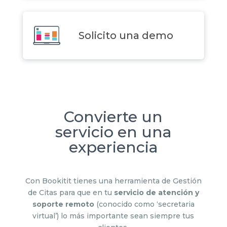
Solicito una demo
Convierte un
servicio en una
experiencia
Con Bookitit tienes una herramienta de Gestión
de Citas para que en tu
servicio de atención y
soporte remoto
(conocido como ‘secretaria
virtual’) lo más importante sean siempre tus