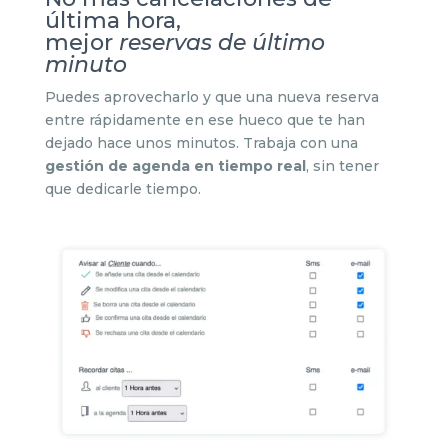
última hora,
mejor
reservas de último
minuto
Puedes aprovecharlo y que una nueva reserva
entre rápidamente en ese hueco que te han
dejado hace unos minutos. Trabaja con una
gestión de agenda en tiempo real
, sin tener
que dedicarle tiempo.