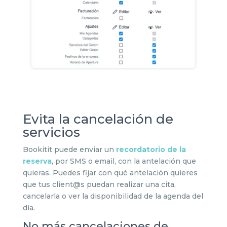
Evita la cancelación de
servicios
Bookitit puede enviar un
recordatorio de la
reserva
, por SMS o email, con la antelación que
quieras. Puedes fijar con qué antelación quieres
que tus client@s puedan realizar una cita,
cancelarla o ver la disponibilidad de la agenda del
día.
No más cancelaciones de