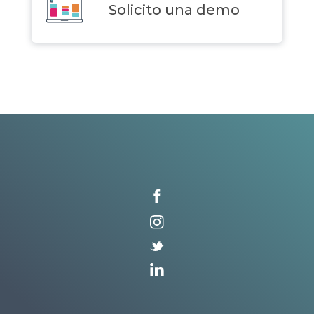
Solicito una demo