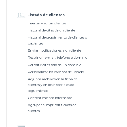
Listado de clientes
Insertar y editar clientes
Historial de citas de un cliente
Historial de seguimiento de clientes o
pacientes
Enviar notificaciones a un cliente
Restringir e-mail, teléfono o dominio
Permitir citas solo de un dominio
Personalizar los campos del listado
Adjunta archivos en la ficha de
clientes y en los historiales de
seguimiento
Consentimiento informado
Agrupar e imprimir tickets de
clientes