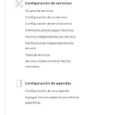
Configuración de servicios
Grupos de servicios
Configuración de un servicio
Configuración de servicios extra
Diferentes precios según día/hora
Horario independiente por servicio
Notificaciones independientes por
servicio
Tipos de servicios
Servicio visible online en fechas
concretas
Configuración de agendas
Configuración de una agenda
Agregar horario especial para fechas
específicas