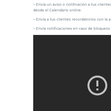
– Envía un aviso o notificación a tus clien
desde el Calendario online.
– Envía a tus clientes recordatorios con la 
– Envía notificaciones en caso de bloqueos