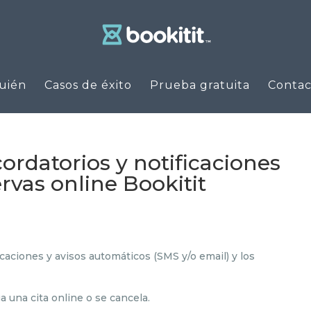
uién
Casos de éxito
Prueba gratuita
Contac
ordatorios y notificaciones
rvas online Bookitit
caciones y avisos automáticos (SMS y/o email) y los
a una cita online o se cancela.