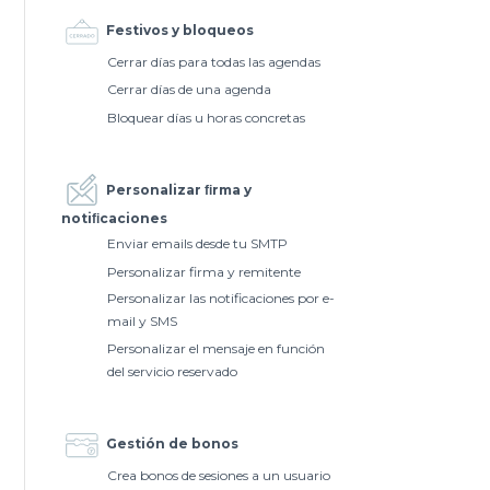
Festivos y bloqueos
Cerrar días para todas las agendas
Cerrar días de una agenda
Bloquear días u horas concretas
Personalizar ﬁrma y
notiﬁcaciones
Enviar emails desde tu SMTP
Personalizar firma y remitente
Personalizar las notificaciones por e-
mail y SMS
Personalizar el mensaje en función
del servicio reservado
Gestión de bonos
Crea bonos de sesiones a un usuario