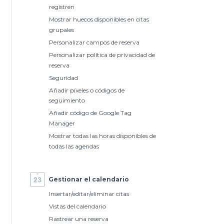
registren
Mostrar huecos disponibles en citas
grupales
Personalizar campos de reserva
Personalizar política de privacidad de
reserva
Seguridad
Añadir píxeles o códigos de
seguimiento
Añadir código de Google Tag
Manager
Mostrar todas las horas disponibles de
todas las agendas
Gestionar el calendario
Insertar/editar/eliminar citas
Vistas del calendario
Rastrear una reserva