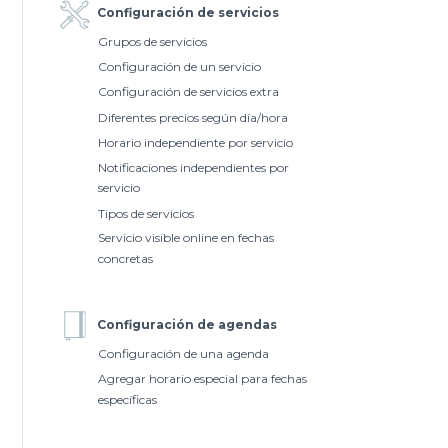
Configuración de servicios
Grupos de servicios
Configuración de un servicio
Configuración de servicios extra
Diferentes precios según día/hora
Horario independiente por servicio
Notificaciones independientes por
servicio
Tipos de servicios
Servicio visible online en fechas
concretas
Configuración de agendas
Configuración de una agenda
Agregar horario especial para fechas
específicas