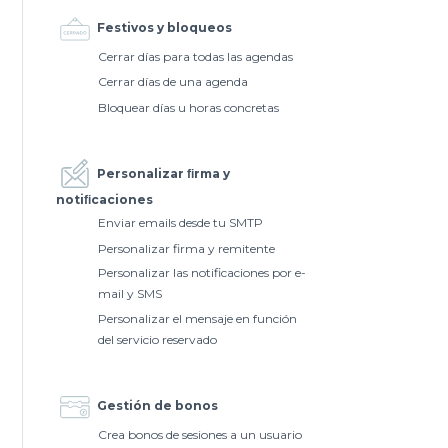
Festivos y bloqueos
Cerrar días para todas las agendas
Cerrar días de una agenda
Bloquear días u horas concretas
Personalizar ﬁrma y
notiﬁcaciones
Enviar emails desde tu SMTP
Personalizar firma y remitente
Personalizar las notificaciones por e-
mail y SMS
Personalizar el mensaje en función
del servicio reservado
Gestión de bonos
Crea bonos de sesiones a un usuario