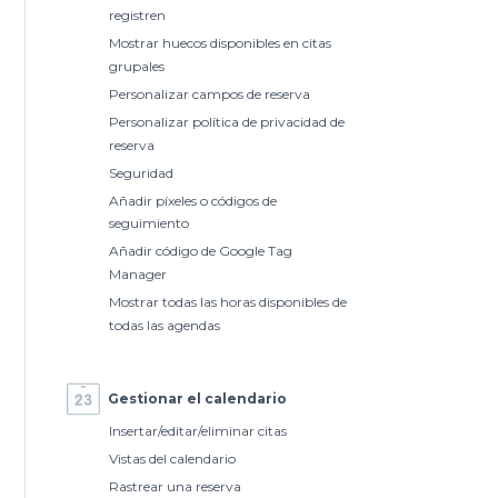
registren
Mostrar huecos disponibles en citas
grupales
Personalizar campos de reserva
Personalizar política de privacidad de
reserva
Seguridad
Añadir píxeles o códigos de
seguimiento
Añadir código de Google Tag
Manager
Mostrar todas las horas disponibles de
todas las agendas
Gestionar el calendario
Insertar/editar/eliminar citas
Vistas del calendario
Rastrear una reserva