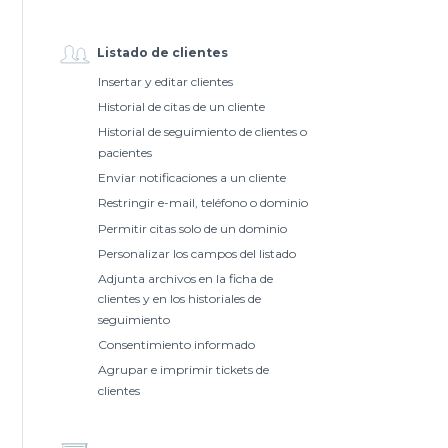
Listado de clientes
Insertar y editar clientes
Historial de citas de un cliente
Historial de seguimiento de clientes o
pacientes
Enviar notificaciones a un cliente
Restringir e-mail, teléfono o dominio
Permitir citas solo de un dominio
Personalizar los campos del listado
Adjunta archivos en la ficha de
clientes y en los historiales de
seguimiento
Consentimiento informado
Agrupar e imprimir tickets de
clientes