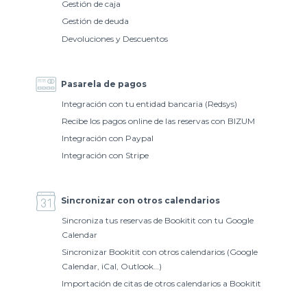
Gestión de caja
Gestión de deuda
Devoluciones y Descuentos
Pasarela de pagos
Integración con tu entidad bancaria (Redsys)
Recibe los pagos online de las reservas con BIZUM
Integración con Paypal
Integración con Stripe
Sincronizar con otros calendarios
Sincroniza tus reservas de Bookitit con tu Google
Calendar
Sincronizar Bookitit con otros calendarios (Google
Calendar, iCal, Outlook…)
Importación de citas de otros calendarios a Bookitit