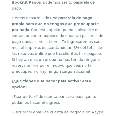
Bookitit Pagos
, podemos ser tu pasarela de
pago.
Hemos desarrollado una
pasarela de pago
propia para que no tengas que preocuparte
por nada
. Con esta opción puedes olvidarte de
contactar con tu banco o de crear un pasarela de
pago nueva si no la tienes.Te ingresaremos cada
mes el importe, descontando un 6% del total, de
las reservas online que tus clientes han pagado.
Si hay un mes en el que no has tenido ninguna
reserva online por el motivo que sea, no te
preocupes, no hay ningún cargo adicional.
¿Qué tienes que hacer para activar esta
opción?
-Escribir tu nº de cuenta bancaria para que te
podamos hacer el ingreso
-Escribir el email de cuenta de negocio en Paypal