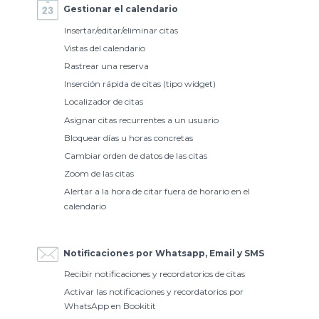
Gestionar el calendario
Insertar/editar/eliminar citas
Vistas del calendario
Rastrear una reserva
Inserción rápida de citas (tipo widget)
Localizador de citas
Asignar citas recurrentes a un usuario
Bloquear días u horas concretas
Cambiar orden de datos de las citas
Zoom de las citas
Alertar a la hora de citar fuera de horario en el
calendario
Notificaciones por Whatsapp, Email y SMS
Recibir notificaciones y recordatorios de citas
Activar las notificaciones y recordatorios por
WhatsApp en Bookitit