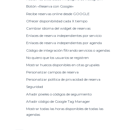
Botón «Reserva con Google»
Recibe reservas online desde GOOGLE
Ofrecer disponibilidad cada X tiempo
Cambiar idioma del widget de reservas
Enlaces de reserva independientes por servicio
Enlaces de reserva independientes por agenda
Código de integración filtrando servicios o agendas
No quiero que los usuarios se registren
Mostrar huecos disponibles en citas grupales
Personalizar campos de reserva
Personalizar política de privacidad de reserva
Seguridad
Añadir píxeles o códigos de seguimiento
Añadir código de Google Tag Manager
Mostrar todas las horas disponibles de todas las
agendas