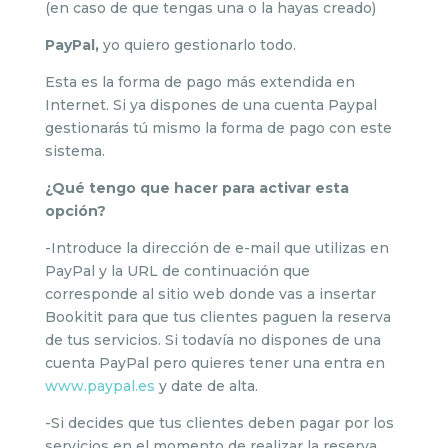
(en caso de que tengas una o la hayas creado)
PayPal,
yo quiero gestionarlo todo.
Esta es la forma de pago más extendida en
Internet. Si ya dispones de una cuenta Paypal
gestionarás tú mismo la forma de pago con este
sistema.
¿Qué tengo que hacer para activar esta
opción?
-Introduce la dirección de e-mail que utilizas en
PayPal y la URL de continuación que
corresponde al sitio web donde vas a insertar
Bookitit para que tus clientes paguen la reserva
de tus servicios. Si todavía no dispones de una
cuenta PayPal pero quieres tener una entra en
www.paypal.es
y date de alta.
-Si decides que tus clientes deben pagar por los
servicios en el momento de realizar la reserva