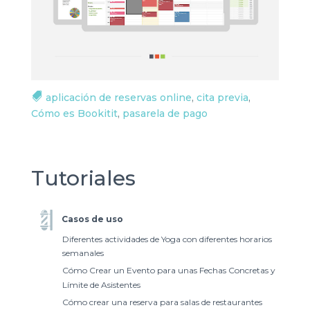
aplicación de reservas online
,
cita previa
,
Cómo es Bookitit
,
pasarela de pago
Tutoriales
Casos de uso
Diferentes actividades de Yoga con diferentes horarios
semanales
Cómo Crear un Evento para unas Fechas Concretas y
Límite de Asistentes
Cómo crear una reserva para salas de restaurantes