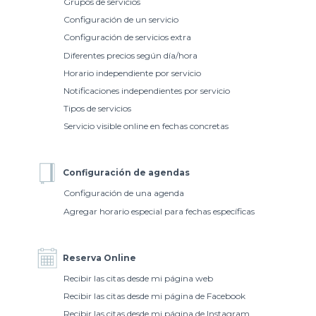
Grupos de servicios
Configuración de un servicio
Configuración de servicios extra
Diferentes precios según día/hora
Horario independiente por servicio
Notificaciones independientes por servicio
Tipos de servicios
Servicio visible online en fechas concretas
Configuración de agendas
Configuración de una agenda
Agregar horario especial para fechas específicas
Reserva Online
Recibir las citas desde mi página web
Recibir las citas desde mi página de Facebook
Recibir las citas desde mi página de Instagram