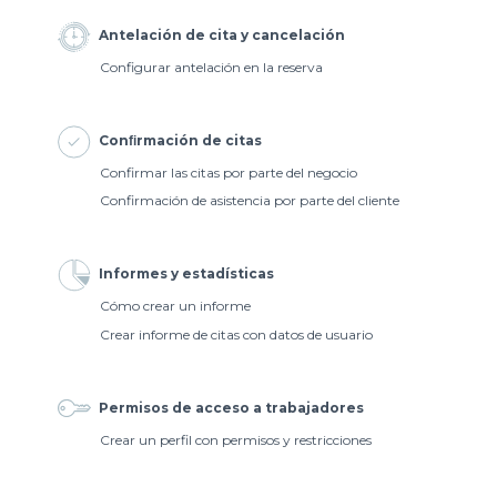
Antelación de cita y cancelación
Configurar antelación en la reserva
Conﬁrmación de citas
Confirmar las citas por parte del negocio
Confirmación de asistencia por parte del cliente
Informes y estadísticas
Cómo crear un informe
Crear informe de citas con datos de usuario
Permisos de acceso a trabajadores
Crear un perfil con permisos y restricciones