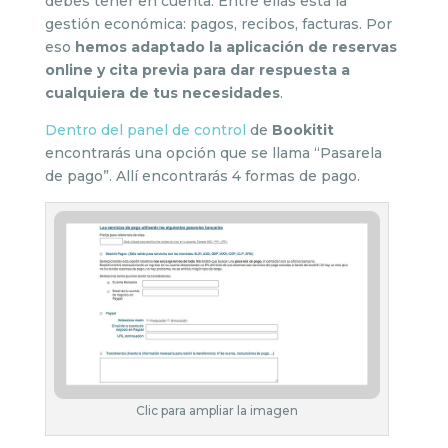
debes tener en cuenta. Entre ellas está la
gestión económica: pagos, recibos, facturas. Por
eso
hemos adaptado la aplicación de reservas
online y cita previa para dar respuesta a
cualquiera de tus necesidades
.
Dentro del panel de control
de
Bookitit
encontrarás una opción que se llama “Pasarela
de pago”. Allí encontrarás 4 formas de pago.
Clic para ampliar la imagen