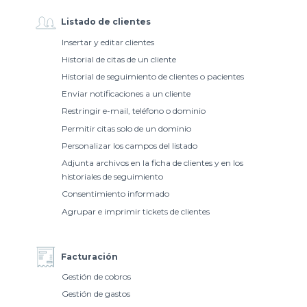
Listado de clientes
Insertar y editar clientes
Historial de citas de un cliente
Historial de seguimiento de clientes o pacientes
Enviar notificaciones a un cliente
Restringir e-mail, teléfono o dominio
Permitir citas solo de un dominio
Personalizar los campos del listado
Adjunta archivos en la ficha de clientes y en los
historiales de seguimiento
Consentimiento informado
Agrupar e imprimir tickets de clientes
Facturación
Gestión de cobros
Gestión de gastos