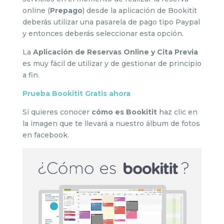
online (
Prepago
) desde la aplicación de Bookitit
deberás utilizar una pasarela de pago tipo Paypal
y entonces deberás seleccionar esta opción.
La
Aplicación de Reservas Online y Cita Previa
es muy fácil de utilizar y de gestionar de principio
a fin.
Prueba Bookitit Gratis ahora
Si quieres conocer
cómo es Bookitit
haz clic en
la imagen que te llevará a nuestro álbum de fotos
en facebook.