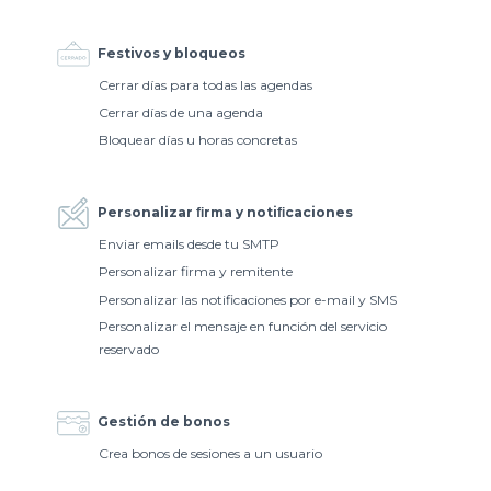
Festivos y bloqueos
Cerrar días para todas las agendas
Cerrar días de una agenda
Bloquear días u horas concretas
Personalizar ﬁrma y notiﬁcaciones
Enviar emails desde tu SMTP
Personalizar firma y remitente
Personalizar las notificaciones por e-mail y SMS
Personalizar el mensaje en función del servicio
reservado
Gestión de bonos
Crea bonos de sesiones a un usuario