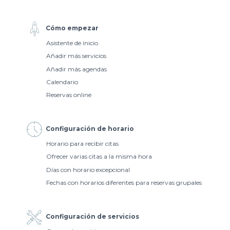
Cómo empezar
Asistente de inicio
Añadir más servicios
Añadir más agendas
Calendario
Reservas online
Configuración de horario
Horario para recibir citas
Ofrecer varias citas a la misma hora
Días con horario excepcional
Fechas con horarios diferentes para reservas grupales
Configuración de servicios