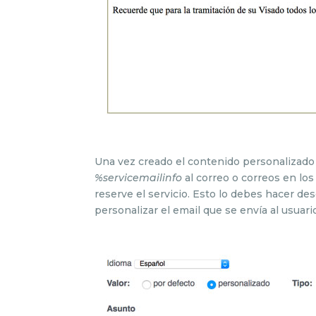
Una vez creado el contenido personalizado p
%servicemailinfo
al correo o correos en lo
reserve el servicio. Esto lo debes hacer des
personalizar el email que se envía al usuari