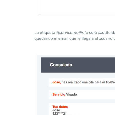
La etiqueta
%servicemailinfo
será sustituid
quedando el email que le llegará al usuario