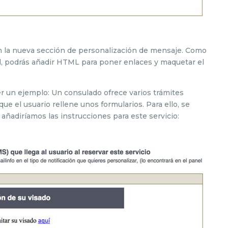
 en la nueva sección de personalización de mensaje. Como
il, podrás añadir HTML para poner enlaces y maquetar el
r un ejemplo: Un consulado ofrece varios trámites
que el usuario rellene unos formularios. Para ello, se
y añadiríamos las instrucciones para este servicio: