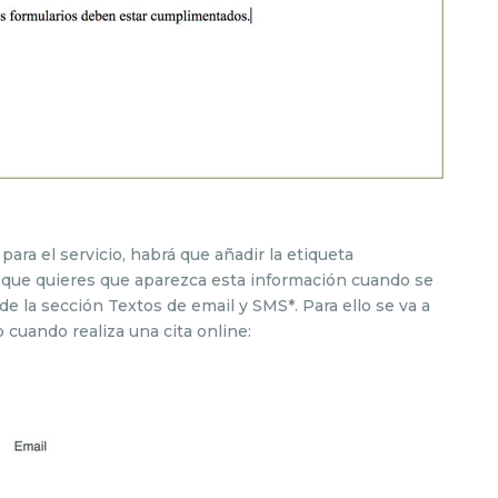
ara el servicio, habrá que añadir la etiqueta
s que quieres que aparezca esta información cuando se
de la sección Textos de email y SMS*. Para ello se va a
o cuando realiza una cita online: