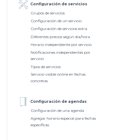
Configuración de servicios
Grupos de servicios
Configuración de un servicio
Configuración de servicios extra
Diferentes precios según día/hora
Horario independiente por servicio
Notificaciones independientes por
servicio
Tipos de servicios
Servicio visible online en fechas
concretas
Configuración de agendas
Configuración de una agenda
Agregar horario especial para fechas
específicas