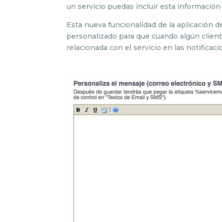
un servicio puedas incluir esta información 
Esta nueva funcionalidad de la aplicación d
personalizado para que cuando algún client
relacionada con el servicio en las notificac