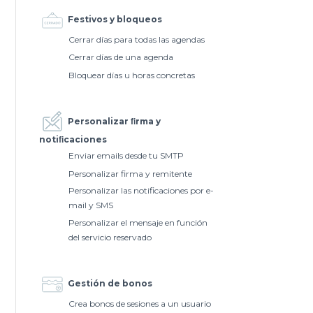
Festivos y bloqueos
Cerrar días para todas las agendas
Cerrar días de una agenda
Bloquear días u horas concretas
Personalizar ﬁrma y
notiﬁcaciones
Enviar emails desde tu SMTP
Personalizar firma y remitente
Personalizar las notificaciones por e-
mail y SMS
Personalizar el mensaje en función
del servicio reservado
Gestión de bonos
Crea bonos de sesiones a un usuario