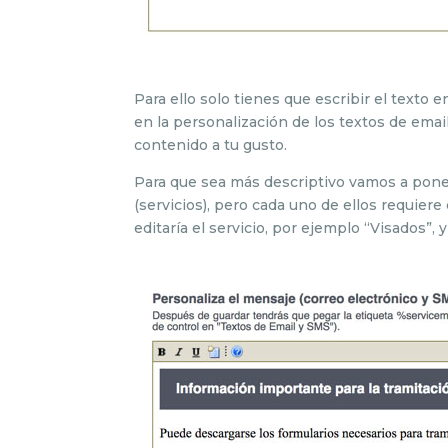
Para ello solo tienes que escribir el texto
en la personalización de los textos de ema
contenido a tu gusto.
Para que sea más descriptivo vamos a pone
(servicios), pero cada uno de ellos requiere 
editaría el servicio, por ejemplo “Visados”, 