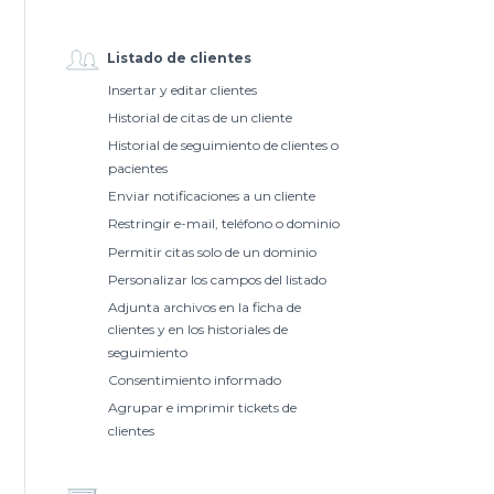
Listado de clientes
Insertar y editar clientes
Historial de citas de un cliente
Historial de seguimiento de clientes o
pacientes
Enviar notificaciones a un cliente
Restringir e-mail, teléfono o dominio
Permitir citas solo de un dominio
Personalizar los campos del listado
Adjunta archivos en la ficha de
clientes y en los historiales de
seguimiento
Consentimiento informado
Agrupar e imprimir tickets de
clientes