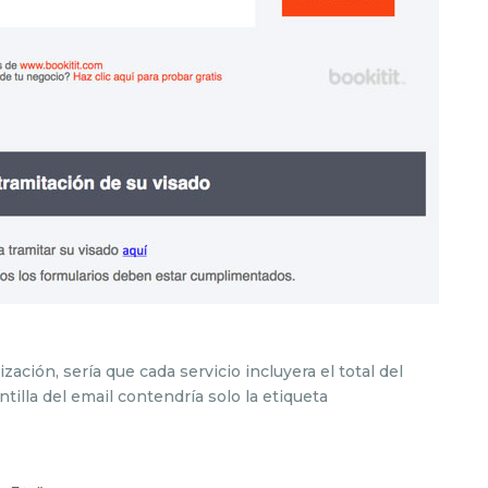
zación, sería que cada servicio incluyera el total del
antilla del email contendría solo la etiqueta