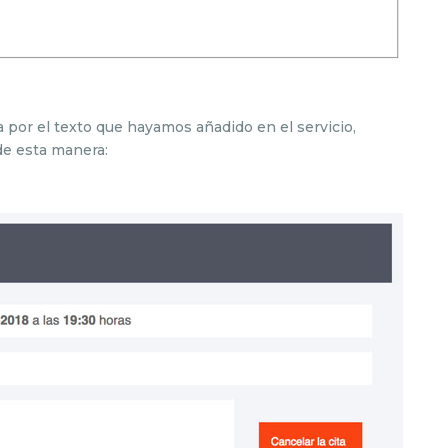
a por el texto que hayamos añadido en el servicio,
 de esta manera: