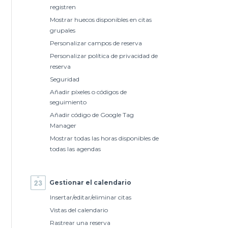
registren
Mostrar huecos disponibles en citas
grupales
Personalizar campos de reserva
Personalizar política de privacidad de
reserva
Seguridad
Añadir píxeles o códigos de
seguimiento
Añadir código de Google Tag
Manager
Mostrar todas las horas disponibles de
todas las agendas
Gestionar el calendario
Insertar/editar/eliminar citas
Vistas del calendario
Rastrear una reserva