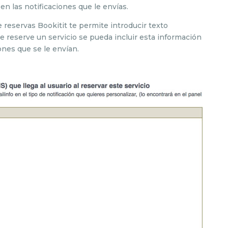
en las notificaciones que le envías.
e reservas Bookitit te permite introducir texto
e reserve un servicio se pueda incluir esta información
iones que se le envían.