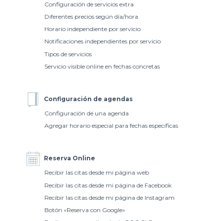
Configuración de servicios extra
Diferentes precios según día/hora
Horario independiente por servicio
Notificaciones independientes por servicio
Tipos de servicios
Servicio visible online en fechas concretas
Configuración de agendas
Configuración de una agenda
Agregar horario especial para fechas específicas
Reserva Online
Recibir las citas desde mi página web
Recibir las citas desde mi página de Facebook
Recibir las citas desde mi página de Instagram
Botón «Reserva con Google»