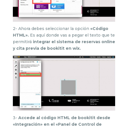
2- Ahora debes seleccionar la opción
«Código
HTML».
Es aquí donde vas a pegar el texto que te
permitirá
integrar el sistema de reservas online
y cita previa de bookitit en wix.
3-
Accede al código HTML de bookitit desde
«Integración» en el «Panel de Control de