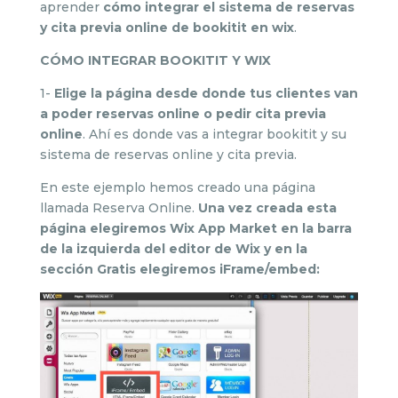
aprender
cómo integrar el sistema de reservas
y cita previa online de bookitit en wix
.
CÓMO INTEGRAR BOOKITIT Y WIX
1-
Elige la página desde donde tus clientes van
a poder reservas online o pedir cita previa
online
. Ahí es donde vas a integrar bookitit y su
sistema de reservas online y cita previa.
En este ejemplo hemos creado una página
llamada Reserva Online.
Una vez creada esta
página elegiremos Wix App Market en la barra
de la izquierda del editor de Wix y en la
sección Gratis elegiremos
iFrame/embed
: