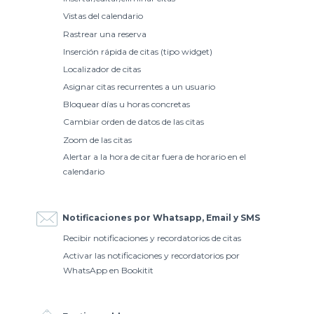
Vistas del calendario
Rastrear una reserva
Inserción rápida de citas (tipo widget)
Localizador de citas
Asignar citas recurrentes a un usuario
Bloquear días u horas concretas
Cambiar orden de datos de las citas
Zoom de las citas
Alertar a la hora de citar fuera de horario en el
calendario
Notificaciones por Whatsapp, Email y SMS
Recibir notificaciones y recordatorios de citas
Activar las notificaciones y recordatorios por
WhatsApp en Bookitit