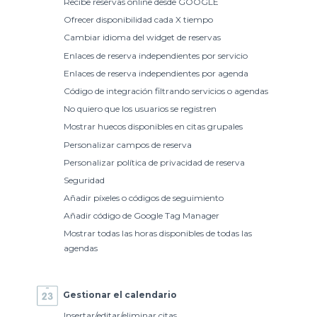
Recibe reservas online desde GOOGLE
Ofrecer disponibilidad cada X tiempo
Cambiar idioma del widget de reservas
Enlaces de reserva independientes por servicio
Enlaces de reserva independientes por agenda
Código de integración filtrando servicios o agendas
No quiero que los usuarios se registren
Mostrar huecos disponibles en citas grupales
Personalizar campos de reserva
Personalizar política de privacidad de reserva
Seguridad
Añadir píxeles o códigos de seguimiento
Añadir código de Google Tag Manager
Mostrar todas las horas disponibles de todas las
agendas
Gestionar el calendario
Insertar/editar/eliminar citas