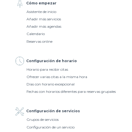
Cómo empezar
Asistente de inicio
Añadir más servicios
Añadir más agendas
Calendario
Reservas online
Configuración de horario
Horario para recibir citas
Ofrecer varias citas a la misma hora
Días con horario excepcional
Fechas con horarios diferentes para reservas grupales
Configuración de servicios
Grupos de servicios
Configuración de un servicio