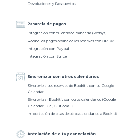
Devoluciones y Descuentos
Pasarela de pagos
Integración con tu entidad bancaria (Redsys)
Recibe los pagos online de las reservas con BIZUM
Integración con Paypal
Integración con Stripe
Sincronizar con otros calendarios
Sincroniza tus reservas de Bookitit con tu Google
Calendar
Sincronizar Bookitit con otros calendarios (Google
Calendar, iCal, Outlook…)
Importación de citas de otros calendarios a Bookitit
Antelación de cita y cancelación