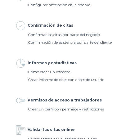
Configurar antelación en la reserva
Conﬁrmación de citas
Confirmar las citas por parte del negocio
Confirmación de asistencia por parte del cliente
Informes y estadísticas
Cómo crear un informe
Crear informe de citas con datos de usuario
Permisos de acceso a trabajadores
Crear un perfil con permisos y restricciones
Validar las citas online
Enviar código de validación para la cita