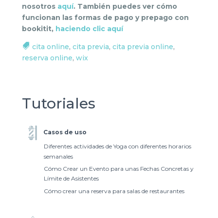
nosotros
aquí
. También puedes ver cómo
funcionan las formas de pago y prepago con
bookitit,
haciendo clic aquí
cita online
,
cita previa
,
cita previa online
,
reserva online
,
wix
Tutoriales
Casos de uso
Diferentes actividades de Yoga con diferentes horarios
semanales
Cómo Crear un Evento para unas Fechas Concretas y
Límite de Asistentes
Cómo crear una reserva para salas de restaurantes