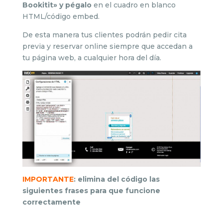
Bookitit» y pégalo
en el cuadro en blanco
HTML/código embed.
De esta manera tus clientes podrán pedir cita
previa y reservar online siempre que accedan a
tu página web, a cualquier hora del día.
IMPORTANTE
: elimina del código las
siguientes frases para que funcione
correctamente