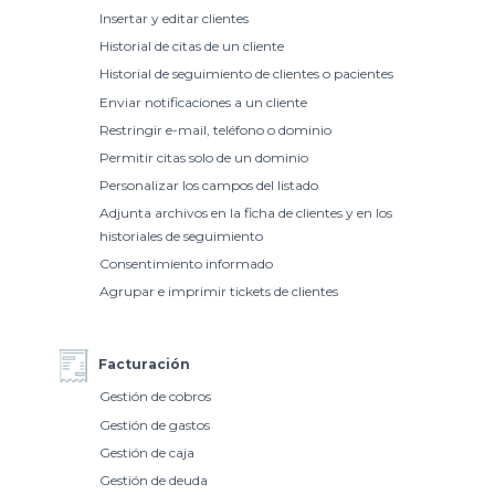
Insertar y editar clientes
Historial de citas de un cliente
Historial de seguimiento de clientes o pacientes
Enviar notificaciones a un cliente
Restringir e-mail, teléfono o dominio
Permitir citas solo de un dominio
Personalizar los campos del listado
Adjunta archivos en la ficha de clientes y en los
historiales de seguimiento
Consentimiento informado
Agrupar e imprimir tickets de clientes
Facturación
Gestión de cobros
Gestión de gastos
Gestión de caja
Gestión de deuda