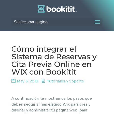
Seleccionar página
Cómo integrar el
Sistema de Reservas y
Cita Previa Online en
WIX con Bookitit
May 6, 2013
Tutoriales y Soporte
A continuación te mostramos los pasos que
debes seguir si has elegido Wix para crear,
diseñar y administrar tu página web, para