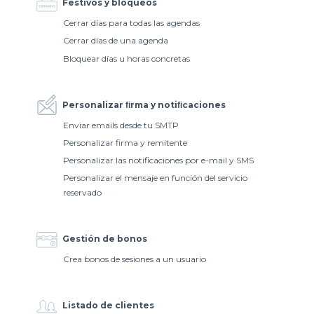
Festivos y bloqueos
Cerrar días para todas las agendas
Cerrar días de una agenda
Bloquear días u horas concretas
Personalizar ﬁrma y notiﬁcaciones
Enviar emails desde tu SMTP
Personalizar firma y remitente
Personalizar las notificaciones por e-mail y SMS
Personalizar el mensaje en función del servicio
reservado
Gestión de bonos
Crea bonos de sesiones a un usuario
Listado de clientes