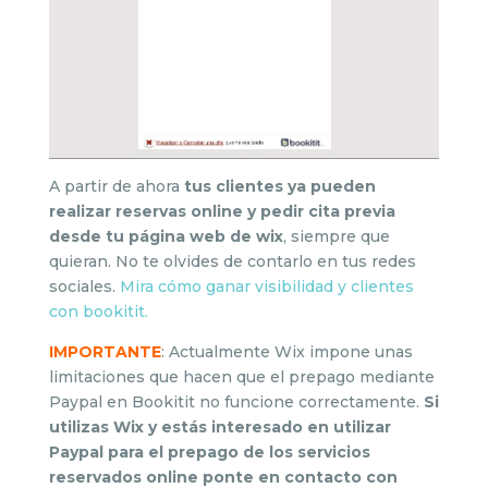
A partir de ahora
tus clientes ya pueden
realizar reservas online y pedir cita previa
desde tu página web de wix
, siempre que
quieran. No te olvides de contarlo en tus redes
sociales.
Mira cómo ganar visibilidad y clientes
con bookitit.
IMPORTANTE
: Actualmente Wix impone unas
limitaciones que hacen que el prepago mediante
Paypal en Bookitit no funcione correctamente.
Si
utilizas Wix y estás interesado en utilizar
Paypal para el prepago de los servicios
reservados online ponte en contacto con