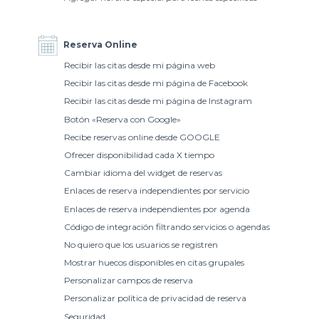
Reserva Online
Recibir las citas desde mi página web
Recibir las citas desde mi página de Facebook
Recibir las citas desde mi página de Instagram
Botón «Reserva con Google»
Recibe reservas online desde GOOGLE
Ofrecer disponibilidad cada X tiempo
Cambiar idioma del widget de reservas
Enlaces de reserva independientes por servicio
Enlaces de reserva independientes por agenda
Código de integración filtrando servicios o agendas
No quiero que los usuarios se registren
Mostrar huecos disponibles en citas grupales
Personalizar campos de reserva
Personalizar política de privacidad de reserva
Seguridad