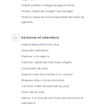
Añadir píxeles o códigos de seguimiento
Añadir código de Google Tag Manager
Mostrar todas las horas disponibles de todas las
agendas
Gestionar el calendario
Insertar/editar/eliminar citas
Vistas del calendario
Rastrear una reserva
Inserción rápida de citas (tipo widget)
Localizador de citas
Asignar citas recurrentes a un usuario
Bloquear días u horas concretas
Cambiar orden de datos de las citas
Zoom de las citas
Alertar a la hora de citar fuera de horario en el
calendario