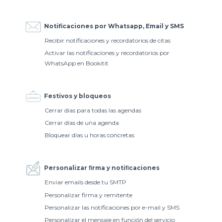
Notificaciones por Whatsapp, Email y SMS
Recibir notificaciones y recordatorios de citas
Activar las notificaciones y recordatorios por
WhatsApp en Bookitit
Festivos y bloqueos
Cerrar días para todas las agendas
Cerrar días de una agenda
Bloquear días u horas concretas
Personalizar ﬁrma y notiﬁcaciones
Enviar emails desde tu SMTP
Personalizar firma y remitente
Personalizar las notificaciones por e-mail y SMS
Personalizar el mensaje en función del servicio