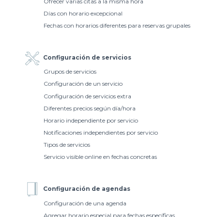
Ofrecer varias citas a la misma hora
Días con horario excepcional
Fechas con horarios diferentes para reservas grupales
Configuración de servicios
Grupos de servicios
Configuración de un servicio
Configuración de servicios extra
Diferentes precios según día/hora
Horario independiente por servicio
Notificaciones independientes por servicio
Tipos de servicios
Servicio visible online en fechas concretas
Configuración de agendas
Configuración de una agenda
Agregar horario especial para fechas específicas