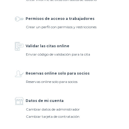
Permisos de acceso a trabajadores
Crear un perfil con permisos y restricciones
Validar las citas online
Enviar código de validación para la cita
Reservas online solo para socios
Reservas online solo para socios
Datos de mi cuenta
Cambiar datos de administrador
Cambiar tarjeta de contratación