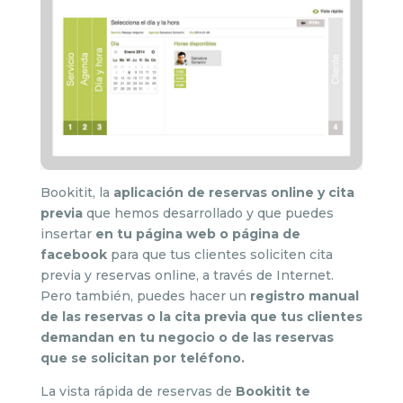
Bookitit, la
aplicación de reservas online y cita
previa
que hemos desarrollado y que puedes
insertar
en tu página web o página de
facebook
para que tus clientes soliciten cita
previa y reservas online, a través de Internet.
Pero también, puedes hacer un
registro manual
de las reservas o la cita previa que tus clientes
demandan en tu negocio o de las reservas
que se solicitan por teléfono.
La vista rápida de reservas de
Bookitit te