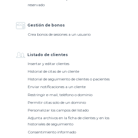
reservado
Gestión de bonos
Crea bonos de sesiones a un usuario
Listado de clientes
Insertar y editar clientes
Historial de citas de un cliente
Historial de seguimiento de clientes o pacientes
Enviar notificaciones a un cliente
Restringir e-mail, teléfono o dominio
Permitir citas solo de un dominio
Personalizar los campos del listado
Adjunta archivos en la ficha de clientes y en los
historiales de seguimiento
Consentimiento informado