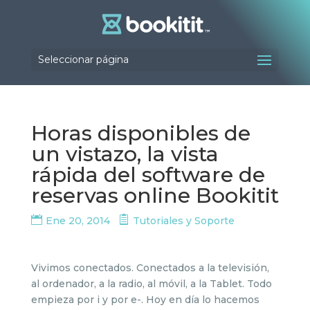
Seleccionar página
Horas disponibles de
un vistazo, la vista
rápida del software de
reservas online Bookitit
Ene 20, 2014
Tutoriales y Soporte
Vivimos conectados. Conectados a la televisión,
al ordenador, a la radio, al móvil, a la Tablet. Todo
empieza por i y por e-. Hoy en día lo hacemos