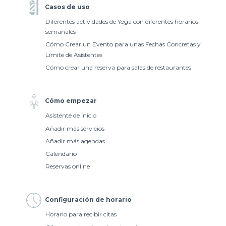
Casos de uso
Diferentes actividades de Yoga con diferentes horarios
semanales
Cómo Crear un Evento para unas Fechas Concretas y
Límite de Asistentes
Cómo crear una reserva para salas de restaurantes
Cómo empezar
Asistente de inicio
Añadir más servicios
Añadir más agendas
Calendario
Reservas online
Configuración de horario
Horario para recibir citas