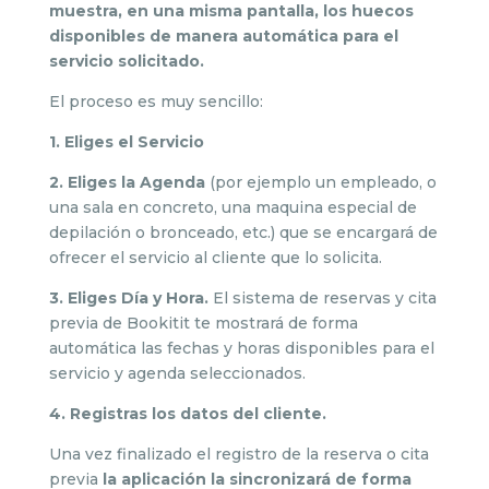
muestra, en una misma pantalla, los huecos
disponibles de manera automática para el
servicio solicitado.
El proceso es muy sencillo:
1. Eliges el Servicio
2. Eliges la Agenda
(por ejemplo un empleado, o
una sala en concreto, una maquina especial de
depilación o bronceado, etc.) que se encargará de
ofrecer el servicio al cliente que lo solicita.
3. Eliges Día y Hora.
El sistema de reservas y cita
previa de Bookitit te mostrará de forma
automática las fechas y horas disponibles para el
servicio y agenda seleccionados.
4. Registras los datos del cliente.
Una vez finalizado el registro de la reserva o cita
previa
la aplicación la sincronizará de forma