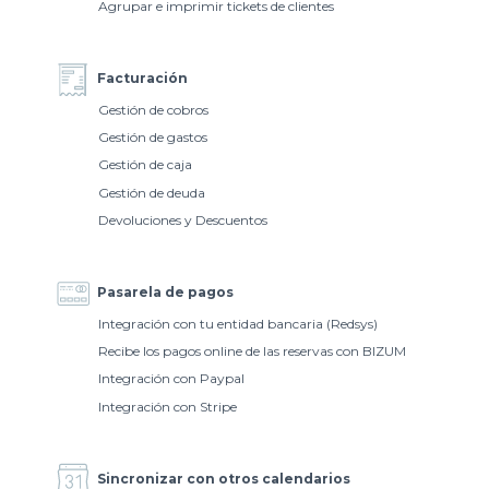
Agrupar e imprimir tickets de clientes
Facturación
Gestión de cobros
Gestión de gastos
Gestión de caja
Gestión de deuda
Devoluciones y Descuentos
Pasarela de pagos
Integración con tu entidad bancaria (Redsys)
Recibe los pagos online de las reservas con BIZUM
Integración con Paypal
Integración con Stripe
Sincronizar con otros calendarios