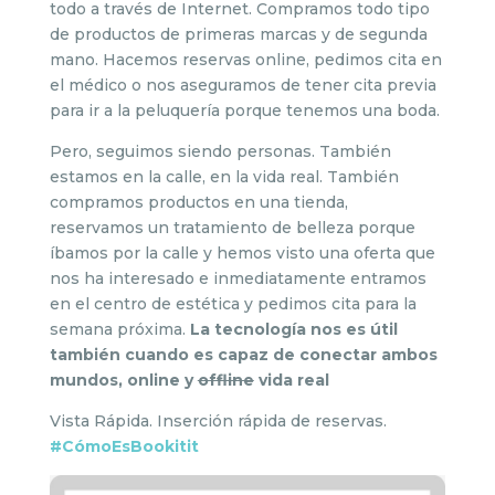
todo a través de Internet. Compramos todo tipo
de productos de primeras marcas y de segunda
mano. Hacemos reservas online, pedimos cita en
el médico o nos aseguramos de tener cita previa
para ir a la peluquería porque tenemos una boda.
Pero, seguimos siendo personas. También
estamos en la calle, en la vida real. También
compramos productos en una tienda,
reservamos un tratamiento de belleza porque
íbamos por la calle y hemos visto una oferta que
nos ha interesado e inmediatamente entramos
en el centro de estética y pedimos cita para la
semana próxima.
La tecnología nos es útil
también cuando es capaz de conectar ambos
mundos, online y
offline
vida real
Vista Rápida. Inserción rápida de reservas.
#CómoEsBookitit