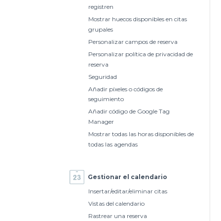
registren
Mostrar huecos disponibles en citas
grupales
Personalizar campos de reserva
Personalizar política de privacidad de
reserva
Seguridad
Añadir píxeles o códigos de
seguimiento
Añadir código de Google Tag
Manager
Mostrar todas las horas disponibles de
todas las agendas
Gestionar el calendario
Insertar/editar/eliminar citas
Vistas del calendario
Rastrear una reserva