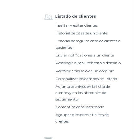
Listado de clientes
Insertar y editar clientes
Historial de citas de un cliente
Historial de seguimiento de clientes o
pacientes
Enviar notificaciones a un cliente
Restringir e-mail, teléfono o dominio
Permitir citas solo de un dominio
Personalizar los campos del listado
Adjunta archivos en la ficha de
clientes y en los historiales de
seguimiento
Consentimiento informado
Agrupar e imprimir tickets de
clientes