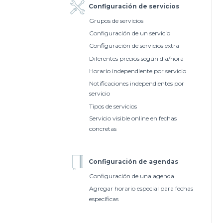
Configuración de servicios
Grupos de servicios
Configuración de un servicio
Configuración de servicios extra
Diferentes precios según día/hora
Horario independiente por servicio
Notificaciones independientes por
servicio
Tipos de servicios
Servicio visible online en fechas
concretas
Configuración de agendas
Configuración de una agenda
Agregar horario especial para fechas
específicas