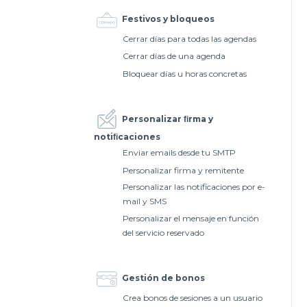
Festivos y bloqueos
Cerrar días para todas las agendas
Cerrar días de una agenda
Bloquear días u horas concretas
Personalizar ﬁrma y
notiﬁcaciones
Enviar emails desde tu SMTP
Personalizar firma y remitente
Personalizar las notificaciones por e-
mail y SMS
Personalizar el mensaje en función
del servicio reservado
Gestión de bonos
Crea bonos de sesiones a un usuario