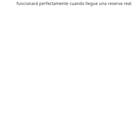
funcionará perfectamente cuando llegue una reserva real