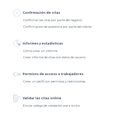
Conﬁrmación de citas
Confirmar las citas por parte del negocio
Confirmación de asistencia por parte del cliente
Informes y estadísticas
Cómo crear un informe
Crear informe de citas con datos de usuario
Permisos de acceso a trabajadores
Crear un perfil con permisos y restricciones
Validar las citas online
Enviar código de validación para la cita