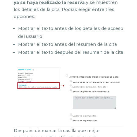
ya se haya realizado la reserva
y se muestren
los detalles de la cita. Podrás elegir entre tres
opciones:
Mostrar el texto antes de los detalles de acceso
del usuario
Mostrar el texto antes del resumen de la cita
Mostrar el texto después del resumen de la cita
Después de marcar la casilla que mejor