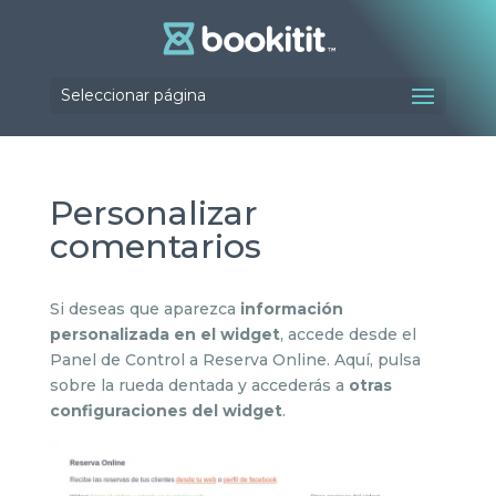
Seleccionar página
Personalizar
comentarios
Si deseas que aparezca
información
personalizada en el widget
, accede desde el
Panel de Control a Reserva Online. Aquí, pulsa
sobre la rueda dentada y accederás a
otras
configuraciones del widget
.