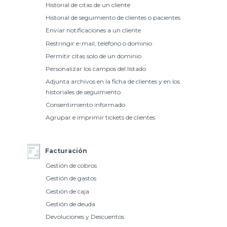
Historial de citas de un cliente
Historial de seguimiento de clientes o pacientes
Enviar notificaciones a un cliente
Restringir e-mail, teléfono o dominio
Permitir citas solo de un dominio
Personalizar los campos del listado
Adjunta archivos en la ficha de clientes y en los
historiales de seguimiento
Consentimiento informado
Agrupar e imprimir tickets de clientes
Facturación
Gestión de cobros
Gestión de gastos
Gestión de caja
Gestión de deuda
Devoluciones y Descuentos