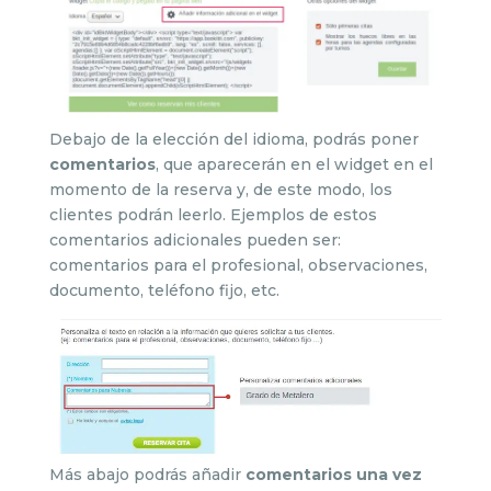
Debajo de la elección del idioma, podrás poner
comentarios
, que aparecerán en el widget en el
momento de la reserva y, de este modo, los
clientes podrán leerlo. Ejemplos de estos
comentarios adicionales pueden ser:
comentarios para el profesional, observaciones,
documento, teléfono fijo, etc.
Más abajo podrás añadir
comentarios una vez