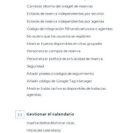
Cambiar idioma del widget de reservas
Enlaces de reserva independientes por servicio
Enlaces de reserva independientes por agenda
Código de integración filtrando servicios o agendas
No quiero que los usuarios se registren
Mostrar huecos disponibles en citas grupales
Personalizar campos de reserva
Personalizar política de privacidad de reserva
Seguridad
Añadir píxeles o códigos de seguimiento
Añadir código de Google Tag Manager
Mostrar todas las horas disponibles de todas las
agendas
Gestionar el calendario
Insertar/editar/eliminar citas
Vistas del calendario