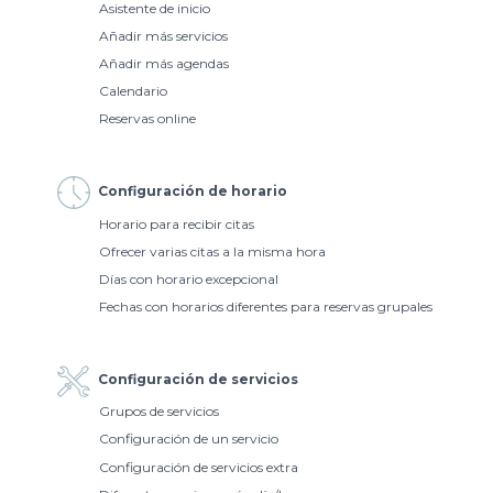
Asistente de inicio
Añadir más servicios
Añadir más agendas
Calendario
Reservas online
Configuración de horario
Horario para recibir citas
Ofrecer varias citas a la misma hora
Días con horario excepcional
Fechas con horarios diferentes para reservas grupales
Configuración de servicios
Grupos de servicios
Configuración de un servicio
Configuración de servicios extra