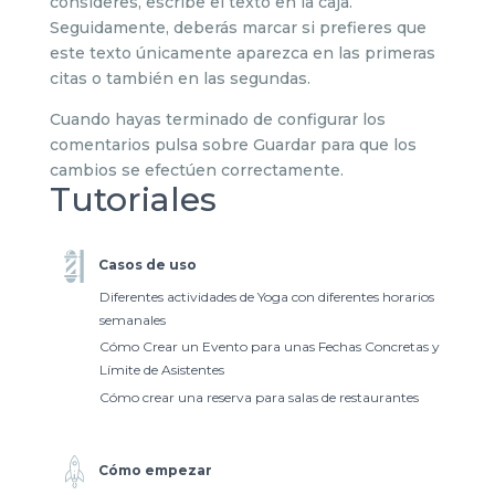
consideres, escribe el texto en la caja.
Seguidamente, deberás marcar si prefieres que
este texto únicamente aparezca en las primeras
citas o también en las segundas.
Cuando hayas terminado de configurar los
comentarios pulsa sobre Guardar para que los
cambios se efectúen correctamente.
Tutoriales
Casos de uso
Diferentes actividades de Yoga con diferentes horarios
semanales
Cómo Crear un Evento para unas Fechas Concretas y
Límite de Asistentes
Cómo crear una reserva para salas de restaurantes
Cómo empezar