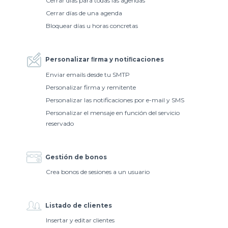
Cerrar días para todas las agendas
Cerrar días de una agenda
Bloquear días u horas concretas
Personalizar ﬁrma y notiﬁcaciones
Enviar emails desde tu SMTP
Personalizar firma y remitente
Personalizar las notificaciones por e-mail y SMS
Personalizar el mensaje en función del servicio
reservado
Gestión de bonos
Crea bonos de sesiones a un usuario
Listado de clientes
Insertar y editar clientes