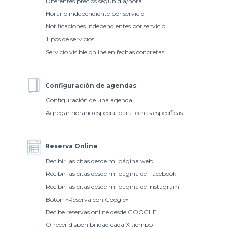
Diferentes precios según día/hora
Horario independiente por servicio
Notificaciones independientes por servicio
Tipos de servicios
Servicio visible online en fechas concretas
Configuración de agendas
Configuración de una agenda
Agregar horario especial para fechas específicas
Reserva Online
Recibir las citas desde mi página web
Recibir las citas desde mi página de Facebook
Recibir las citas desde mi página de Instagram
Botón «Reserva con Google»
Recibe reservas online desde GOOGLE
Ofrecer disponibilidad cada X tiempo