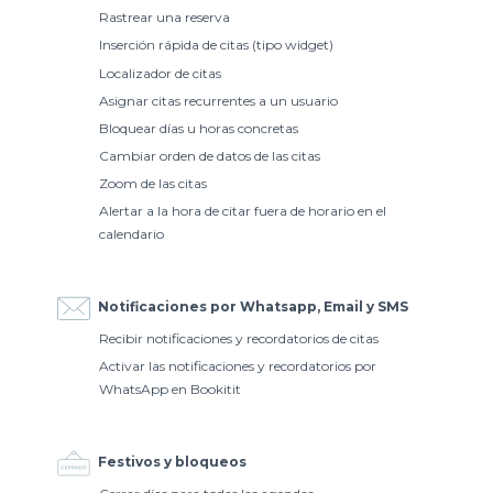
Rastrear una reserva
Inserción rápida de citas (tipo widget)
Localizador de citas
Asignar citas recurrentes a un usuario
Bloquear días u horas concretas
Cambiar orden de datos de las citas
Zoom de las citas
Alertar a la hora de citar fuera de horario en el
calendario
Notificaciones por Whatsapp, Email y SMS
Recibir notificaciones y recordatorios de citas
Activar las notificaciones y recordatorios por
WhatsApp en Bookitit
Festivos y bloqueos