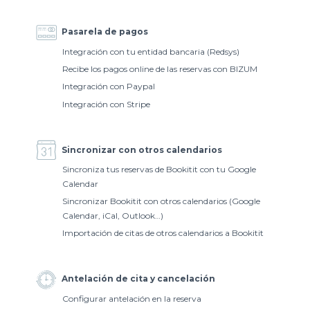
Pasarela de pagos
Integración con tu entidad bancaria (Redsys)
Recibe los pagos online de las reservas con BIZUM
Integración con Paypal
Integración con Stripe
Sincronizar con otros calendarios
Sincroniza tus reservas de Bookitit con tu Google
Calendar
Sincronizar Bookitit con otros calendarios (Google
Calendar, iCal, Outlook…)
Importación de citas de otros calendarios a Bookitit
Antelación de cita y cancelación
Configurar antelación en la reserva