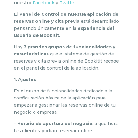
nuestro
Facebook
y
Twitter
El
Panel de Control de nuestra aplicación de
reservas online y cita previa
está desarrollado
pensando únicamente en la
experiencia del
usuario de Bookitit.
Hay
3 grandes grupos de funcionalidades y
características
que el sistema de gestión de
reservas y cita previa online de Bookitit recoge
en el panel de control de la aplicación.
1. Ajustes
Es el grupo de funcionalidades dedicado a la
configuración básica de la aplicación para
empezar a gestionar las reservas online de tu
negocio o empresa.
–
Horario de apertura del negocio
: a qué hora
tus clientes podrán reservar online.