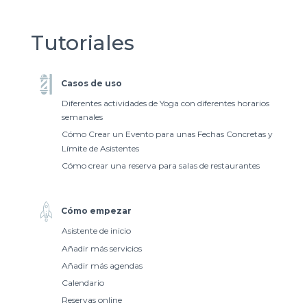
Tutoriales
Casos de uso
Diferentes actividades de Yoga con diferentes horarios
semanales
Cómo Crear un Evento para unas Fechas Concretas y
Límite de Asistentes
Cómo crear una reserva para salas de restaurantes
Cómo empezar
Asistente de inicio
Añadir más servicios
Añadir más agendas
Calendario
Reservas online