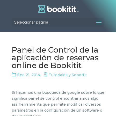
Seleccionar página
Panel de Control de la
aplicación de reservas
online de Bookitit
Ene 21, 2014
Tutoriales y Soporte
Si hacemos una búsqueda de google sobre lo que
significa panel de control encontraríamos algo
así: herramienta que permite modificar diversos
parámetros en la configuración de un software o