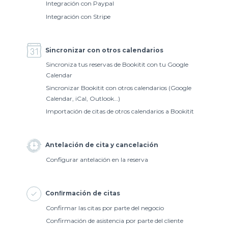
Integración con Paypal
Integración con Stripe
Sincronizar con otros calendarios
Sincroniza tus reservas de Bookitit con tu Google
Calendar
Sincronizar Bookitit con otros calendarios (Google
Calendar, iCal, Outlook…)
Importación de citas de otros calendarios a Bookitit
Antelación de cita y cancelación
Configurar antelación en la reserva
Conﬁrmación de citas
Confirmar las citas por parte del negocio
Confirmación de asistencia por parte del cliente