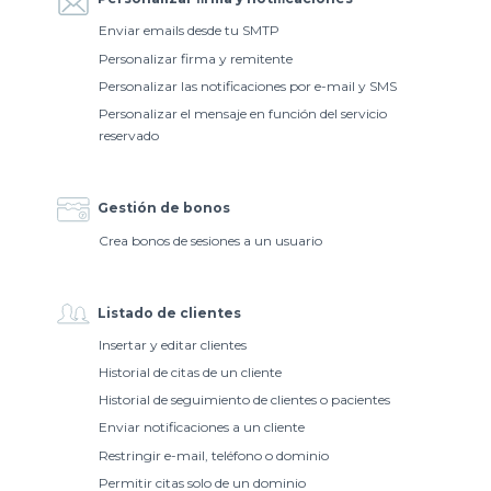
Enviar emails desde tu SMTP
Personalizar firma y remitente
Personalizar las notificaciones por e-mail y SMS
Personalizar el mensaje en función del servicio
reservado
Gestión de bonos
Crea bonos de sesiones a un usuario
Listado de clientes
Insertar y editar clientes
Historial de citas de un cliente
Historial de seguimiento de clientes o pacientes
Enviar notificaciones a un cliente
Restringir e-mail, teléfono o dominio
Permitir citas solo de un dominio