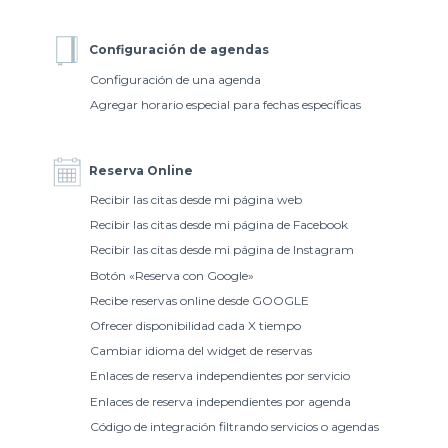
Configuración de agendas
Configuración de una agenda
Agregar horario especial para fechas específicas
Reserva Online
Recibir las citas desde mi página web
Recibir las citas desde mi página de Facebook
Recibir las citas desde mi página de Instagram
Botón «Reserva con Google»
Recibe reservas online desde GOOGLE
Ofrecer disponibilidad cada X tiempo
Cambiar idioma del widget de reservas
Enlaces de reserva independientes por servicio
Enlaces de reserva independientes por agenda
Código de integración filtrando servicios o agendas