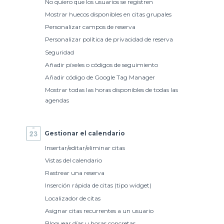
No quiero que los usuarios se registren
Mostrar huecos disponibles en citas grupales
Personalizar campos de reserva
Personalizar política de privacidad de reserva
Seguridad
Añadir píxeles o códigos de seguimiento
Añadir código de Google Tag Manager
Mostrar todas las horas disponibles de todas las
agendas
Gestionar el calendario
Insertar/editar/eliminar citas
Vistas del calendario
Rastrear una reserva
Inserción rápida de citas (tipo widget)
Localizador de citas
Asignar citas recurrentes a un usuario
Bloquear días u horas concretas