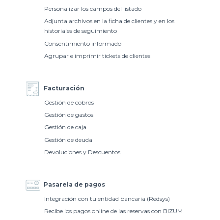
Personalizar los campos del listado
Adjunta archivos en la ficha de clientes y en los
historiales de seguimiento
Consentimiento informado
Agrupar e imprimir tickets de clientes
Facturación
Gestión de cobros
Gestión de gastos
Gestión de caja
Gestión de deuda
Devoluciones y Descuentos
Pasarela de pagos
Integración con tu entidad bancaria (Redsys)
Recibe los pagos online de las reservas con BIZUM