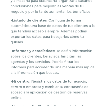
y almacena para clasificarla, organizarla sacando
conclusiones para mejorar las ventas de tu
negocio y por lo tanto aumentar los beneficios.
-Listado de clientes
: Configura de forma
automática una base de datos de tus clientes a la
que tendrás acceso siempre. Además podrás
exportar los datos para trabajarlos cómo tu
quieras.
-Informes y estadísticas:
Te darán información
sobre los clientes, los avisos, las citas, las
agendas y los servicios. Podrás filtrar los
informes para acceder de una manera más rápida
a la ifnromación que buscas.
-Mi centro:
Registra los datos de tu negocio,
centro o empresa y cambiar tu contraseña de
acceso a la aplicación de gestión de reservas
online.