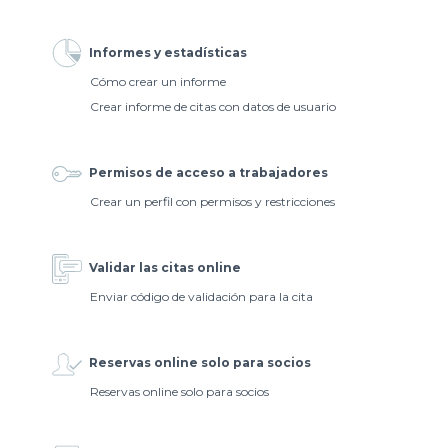
Informes y estadísticas
Cómo crear un informe
Crear informe de citas con datos de usuario
Permisos de acceso a trabajadores
Crear un perfil con permisos y restricciones
Validar las citas online
Enviar código de validación para la cita
Reservas online solo para socios
Reservas online solo para socios