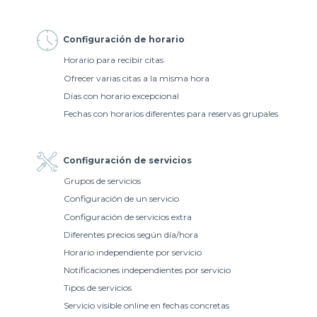
Configuración de horario
Horario para recibir citas
Ofrecer varias citas a la misma hora
Días con horario excepcional
Fechas con horarios diferentes para reservas grupales
Configuración de servicios
Grupos de servicios
Configuración de un servicio
Configuración de servicios extra
Diferentes precios según día/hora
Horario independiente por servicio
Notificaciones independientes por servicio
Tipos de servicios
Servicio visible online en fechas concretas