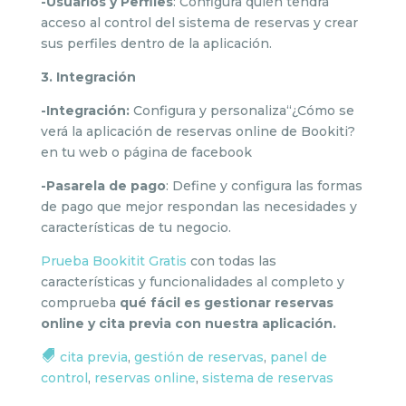
-Usuarios y Perfiles
: Configura quién tendrá
acceso al control del sistema de reservas y crear
sus perfiles dentro de la aplicación.
3. Integración
-Integración:
Configura y personaliza“¿Cómo se
verá la aplicación de reservas online de Bookiti?
en tu web o página de facebook
-Pasarela de pago
: Define y configura las formas
de pago que mejor respondan las necesidades y
características de tu negocio.
Prueba Bookitit Gratis
con todas las
características y funcionalidades al completo y
comprueba
qué fácil es gestionar reservas
online y cita previa con nuestra aplicación.
cita previa
,
gestión de reservas
,
panel de
control
,
reservas online
,
sistema de reservas