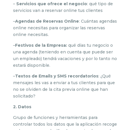
–
Servicios que ofrece el negocio
: qué tipo de
servicios van a reservar online tus clientes
–
Agendas de Reservas Online
: Cuántas agendas
online necesitas para organizar las reservas
online necesitas.
–
Festivos de la Empresa:
qué días tu negocio o
una agenda (teniendo en cuenta que puede ser
un empleado) tendrá vacaciones y por lo tanto no
estará disponible.
–
Textos de Emails y SMS recordatorios
: ¿Qué
mensajes les vas a enviar a tus clientes para que
no se olviden de la cita previa online que han
solicitado?
2. Datos
Grupo de funciones y herramientas para
controlar todos los datos que la aplicación recoge