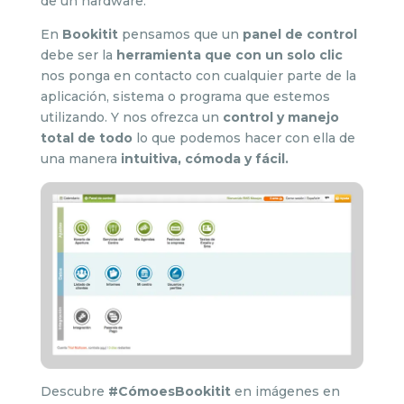
de un hardware.
En
Bookitit
pensamos que un
panel de control
debe ser la
herramienta que con un solo clic
nos ponga en contacto con cualquier parte de la
aplicación, sistema o programa que estemos
utilizando. Y nos ofrezca un
control y manejo
total de todo
lo que podemos hacer con ella de
una manera
intuitiva, cómoda y fácil.
Descubre
#CómoesBookitit
en imágenes en